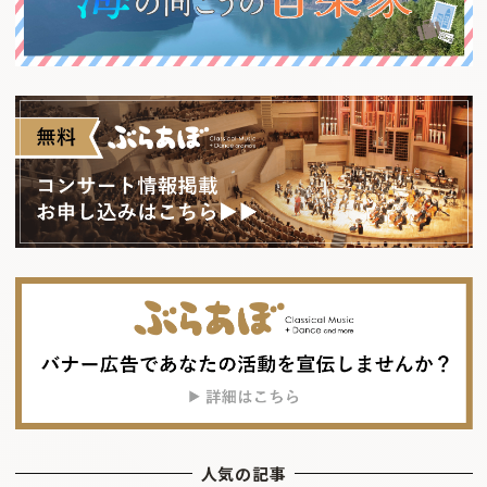
人気の記事