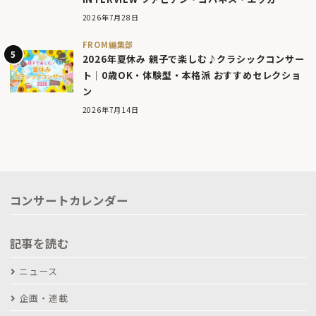
2026年7月28日
FROM編集部
2026年夏休み 親子で楽しむ♪クラシックコンサー
ト｜0歳OK・体験型・本格派 おすすめセレクショ
ン
2026年7月14日
コンサートカレンダー
記事を読む
ニュース
企画・連載