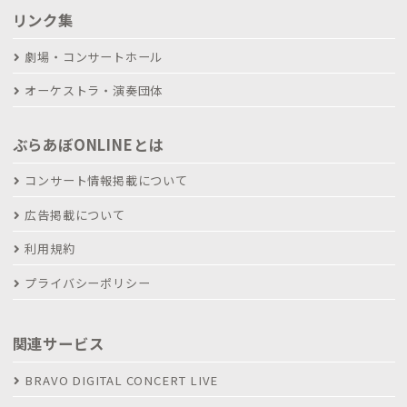
リンク集
劇場・コンサートホール
オーケストラ・演奏団体
ぶらあぼONLINEとは
コンサート情報掲載について
広告掲載について
利用規約
プライバシーポリシー
関連サービス
BRAVO DIGITAL CONCERT LIVE