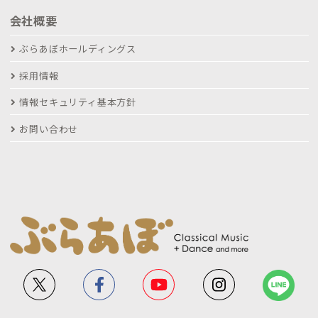
会社概要
ぶらあぼホールディングス
採用情報
情報セキュリティ基本方針
お問い合わせ