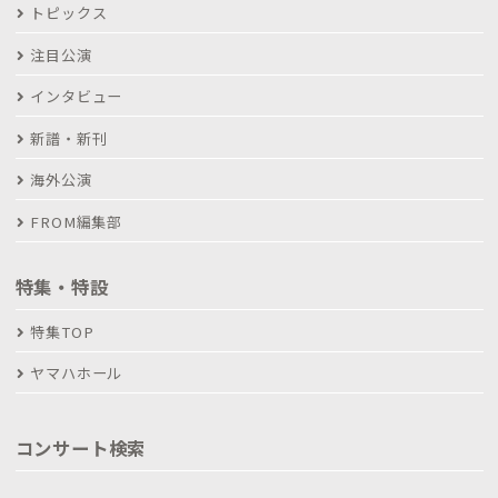
トピックス
注目公演
インタビュー
新譜・新刊
海外公演
FROM編集部
特集・特設
特集TOP
ヤマハホール
コンサート検索