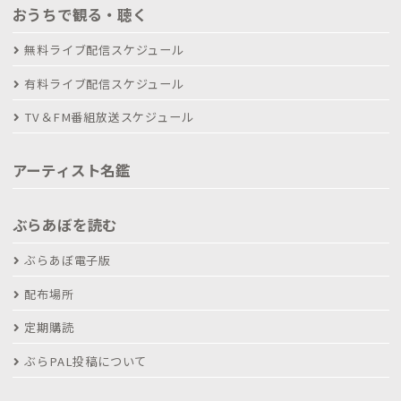
おうちで観る・聴く
無料ライブ配信スケジュール
有料ライブ配信スケジュール
TV＆FM番組放送スケジュール
アーティスト名鑑
ぶらあぼを読む
ぶらあぼ電子版
配布場所
定期購読
ぶらPAL投稿について