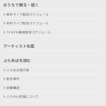
おうちで観る・聴く
無料ライブ配信スケジュール
有料ライブ配信スケジュール
TV＆FM番組放送スケジュール
アーティスト名鑑
ぶらあぼを読む
ぶらあぼ電子版
配布場所
定期購読
ぶらPAL投稿について