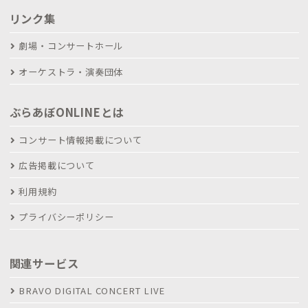
リンク集
劇場・コンサートホール
オーケストラ・演奏団体
ぶらあぼONLINEとは
コンサート情報掲載について
広告掲載について
利用規約
プライバシーポリシー
関連サービス
BRAVO DIGITAL CONCERT LIVE