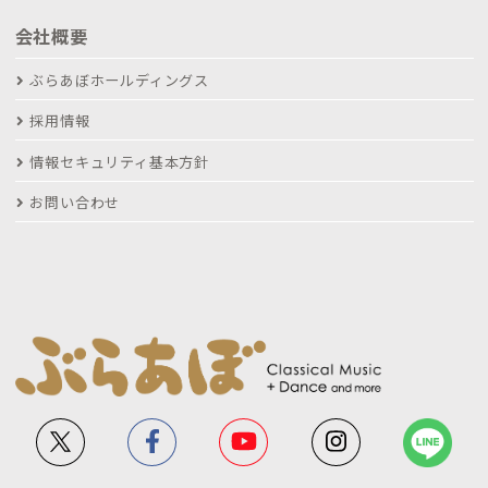
会社概要
ぶらあぼホールディングス
採用情報
情報セキュリティ基本方針
お問い合わせ