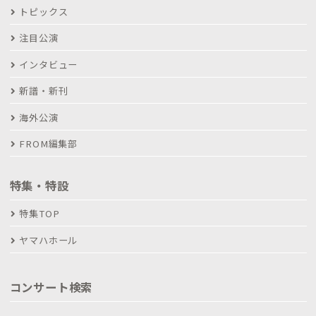
トピックス
注目公演
インタビュー
新譜・新刊
海外公演
FROM編集部
特集・特設
特集TOP
ヤマハホール
コンサート検索