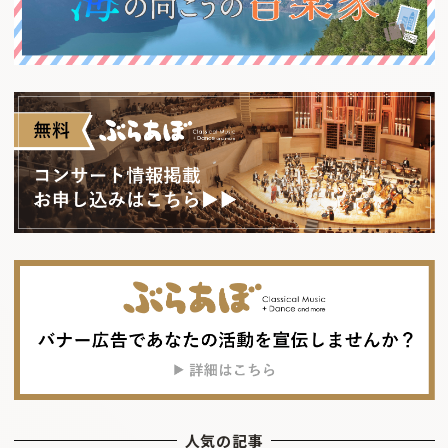
人気の記事