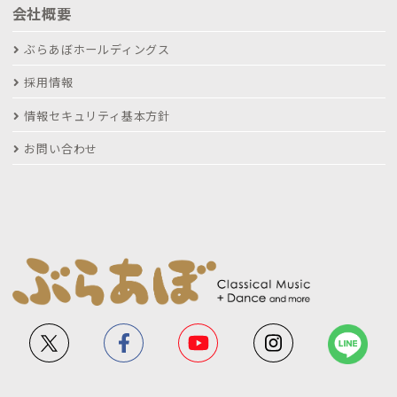
会社概要
ぶらあぼホールディングス
採用情報
情報セキュリティ基本方針
お問い合わせ