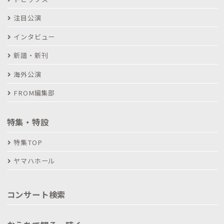
注目公演
インタビュー
新譜・新刊
海外公演
FROM編集部
特集・特設
特集TOP
ヤマハホール
コンサート検索