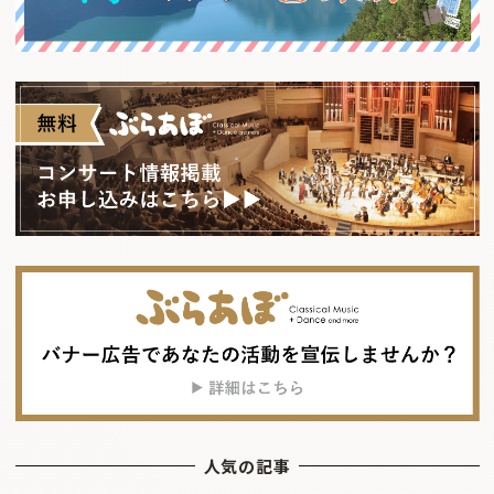
人気の記事