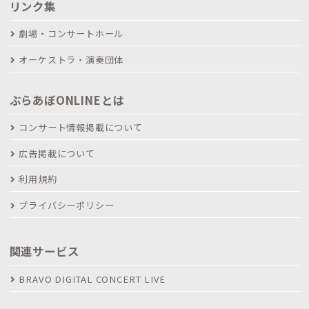
リンク集
劇場・コンサートホール
オーケストラ・演奏団体
ぶらあぼONLINEとは
コンサート情報掲載について
広告掲載について
利用規約
プライバシーポリシー
関連サービス
BRAVO DIGITAL CONCERT LIVE