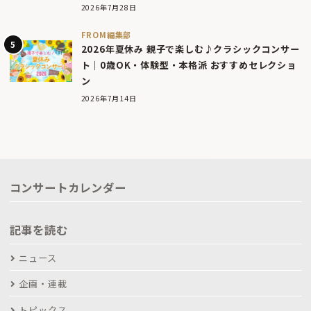
2026年7月28日
FROM編集部
2026年夏休み 親子で楽しむ♪クラシックコンサー
ト｜0歳OK・体験型・本格派 おすすめセレクショ
ン
2026年7月14日
コンサートカレンダー
記事を読む
ニュース
企画・連載
トピックス