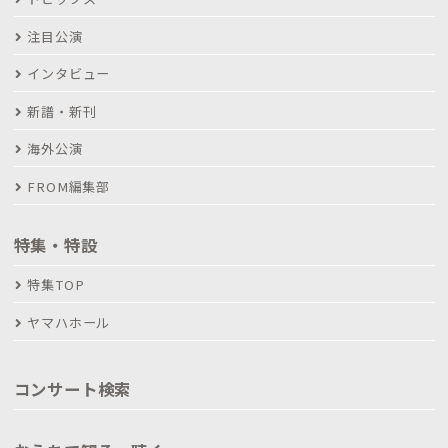
注目公演
インタビュー
新譜・新刊
海外公演
FROM編集部
特集・特設
特集TOP
ヤマハホール
コンサート検索