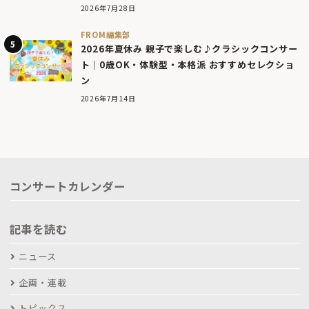
2026年7月28日
FROM編集部
2026年夏休み 親子で楽しむ♪クラシックコンサー
ト｜0歳OK・体験型・本格派 おすすめセレクショ
ン
2026年7月14日
コンサートカレンダー
記事を読む
ニュース
企画・連載
トピックス