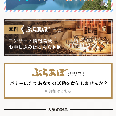
人気の記事