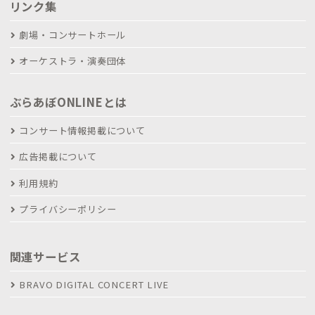
リンク集
劇場・コンサートホール
オーケストラ・演奏団体
ぶらあぼONLINEとは
コンサート情報掲載について
広告掲載について
利用規約
プライバシーポリシー
関連サービス
BRAVO DIGITAL CONCERT LIVE