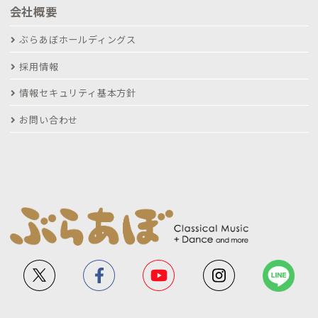
会社概要
ぶらあぼホールディングス
採用情報
情報セキュリティ基本方針
お問い合わせ