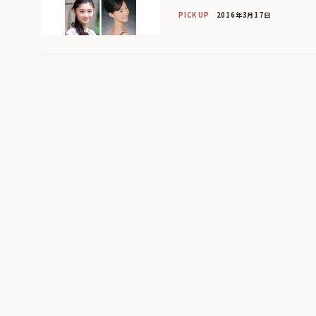
PICK UP
2016年3月17日