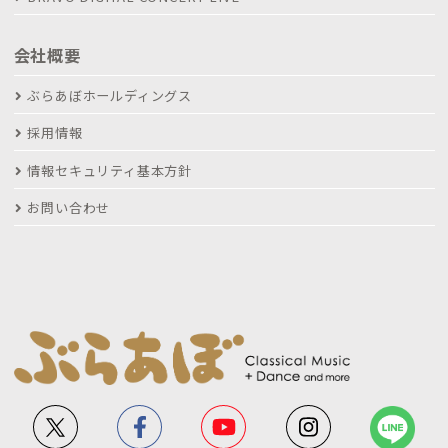
会社概要
ぶらあぼホールディングス
採用情報
情報セキュリティ基本方針
お問い合わせ