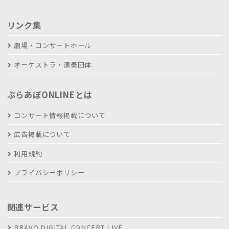
リンク集
劇場・コンサートホール
オーケストラ・演奏団体
ぶらあぼONLINEとは
コンサート情報掲載について
広告掲載について
利用規約
プライバシーポリシー
関連サービス
BRAVO DIGITAL CONCERT LIVE