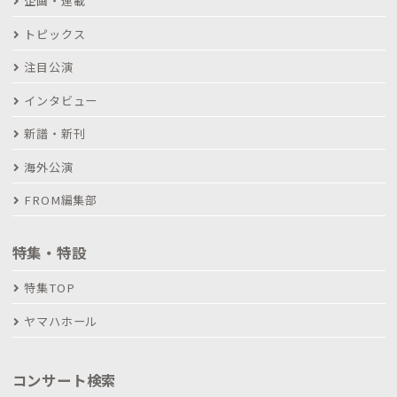
企画・連載
トピックス
注目公演
インタビュー
新譜・新刊
海外公演
FROM編集部
特集・特設
特集TOP
ヤマハホール
コンサート検索