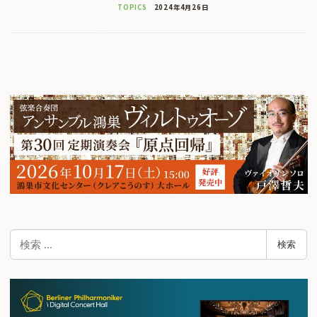
TOPICS
2024年4月26日
検
検索
索