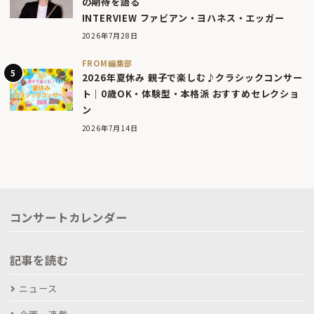
の期待を語る
INTERVIEW ファビアン・ヨハネス・エッガー
2026年7月28日
FROM編集部
2026年夏休み 親子で楽しむ♪クラシックコンサー
ト｜0歳OK・体験型・本格派 おすすめセレクショ
ン
2026年7月14日
コンサートカレンダー
記事を読む
ニュース