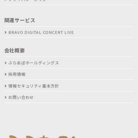
関連サービス
BRAVO DIGITAL CONCERT LIVE
会社概要
ぶらあぼホールディングス
採用情報
情報セキュリティ基本方針
お問い合わせ