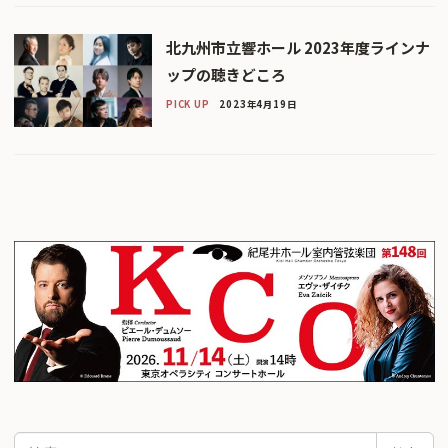
北九州市立響ホール 2023年度ラインナ
ップの聴きどころ
PICK UP
2023年4月19日
検