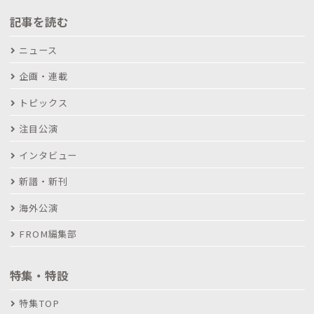
記事を読む
ニュース
企画・連載
トピックス
注目公演
インタビュー
新譜・新刊
海外公演
FROM編集部
特集・特設
特集TOP