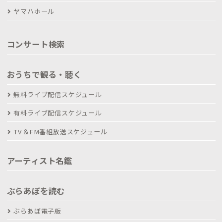
ヤマハホール
コンサート検索
おうちで観る・聴く
無料ライブ配信スケジュール
有料ライブ配信スケジュール
TV＆FM番組放送スケジュール
アーティスト名鑑
ぶらあぼを読む
ぶらあぼ電子版