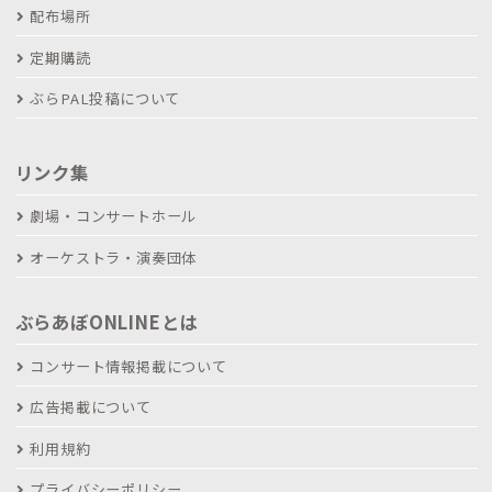
配布場所
定期購読
ぶらPAL投稿について
リンク集
劇場・コンサートホール
オーケストラ・演奏団体
ぶらあぼONLINEとは
コンサート情報掲載について
広告掲載について
利用規約
プライバシーポリシー