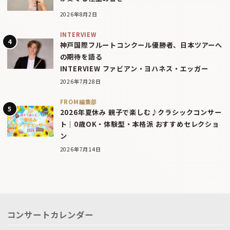
2026年8月2日
INTERVIEW
神戸国際フルートコンクール優勝者、日本ツアーへ
の期待を語る
INTERVIEW ファビアン・ヨハネス・エッガー
2026年7月28日
FROM編集部
2026年夏休み 親子で楽しむ♪クラシックコンサー
ト｜0歳OK・体験型・本格派 おすすめセレクショ
ン
2026年7月14日
コンサートカレンダー