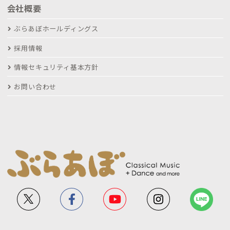
会社概要
ぶらあぼホールディングス
採用情報
情報セキュリティ基本方針
お問い合わせ