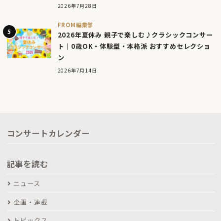
2026年7月28日
FROM編集部
2026年夏休み 親子で楽しむ♪クラシックコンサー
ト｜0歳OK・体験型・本格派 おすすめセレクショ
ン
2026年7月14日
コンサートカレンダー
記事を読む
ニュース
企画・連載
トピックス