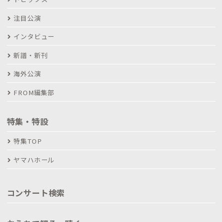
注目公演
インタビュー
新譜・新刊
海外公演
FROM編集部
特集・特設
特集TOP
ヤマハホール
コンサート検索