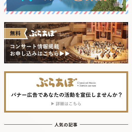
人気の記事