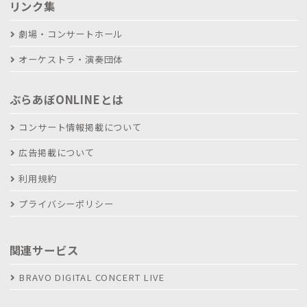
リンク集
劇場・コンサートホール
オーケストラ・演奏団体
ぶらあぼONLINEとは
コンサート情報掲載について
広告掲載について
利用規約
プライバシーポリシー
関連サービス
BRAVO DIGITAL CONCERT LIVE