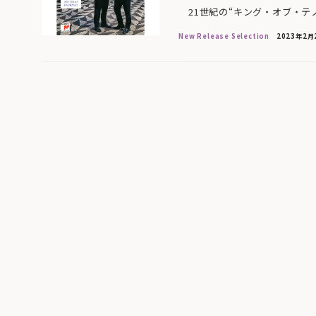
21世紀の“キング・オブ・テノ
New Release Selection
2023年2月