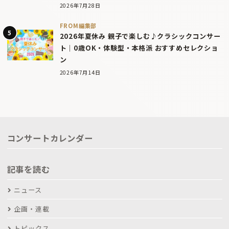
2026年7月28日
FROM編集部
2026年夏休み 親子で楽しむ♪クラシックコンサー
ト｜0歳OK・体験型・本格派 おすすめセレクショ
ン
2026年7月14日
コンサートカレンダー
記事を読む
ニュース
企画・連載
トピックス