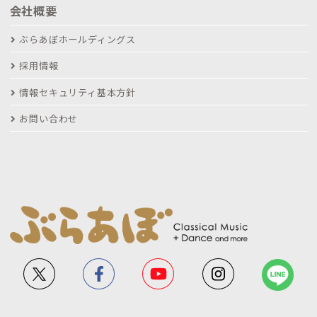
会社概要
ぶらあぼホールディングス
採用情報
情報セキュリティ基本方針
お問い合わせ