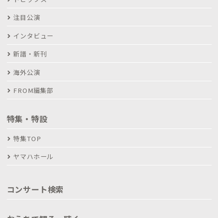
注目公演
インタビュー
新譜・新刊
海外公演
FROM編集部
特集・特設
特集TOP
ヤマハホール
コンサート検索