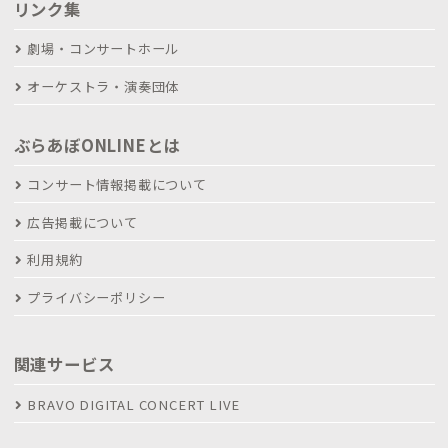
リンク集
劇場・コンサートホール
オーケストラ・演奏団体
ぶらあぼONLINEとは
コンサート情報掲載について
広告掲載について
利用規約
プライバシーポリシー
関連サービス
BRAVO DIGITAL CONCERT LIVE