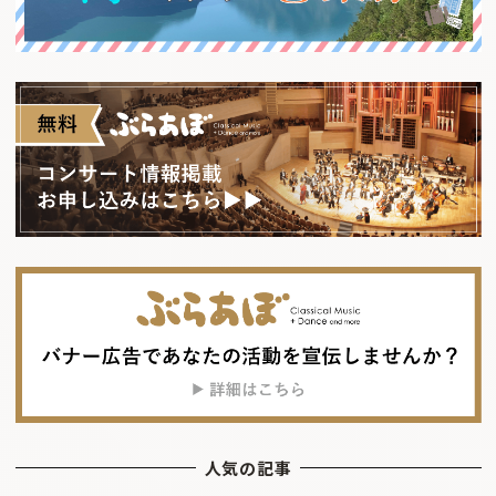
人気の記事