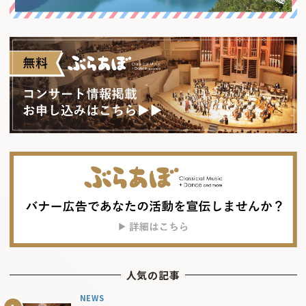
人気の記事
NEWS