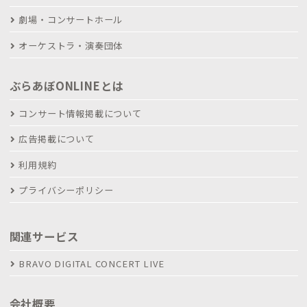
劇場・コンサートホール
オーケストラ・演奏団体
ぶらあぼONLINEとは
コンサート情報掲載について
広告掲載について
利用規約
プライバシーポリシー
関連サービス
BRAVO DIGITAL CONCERT LIVE
会社概要