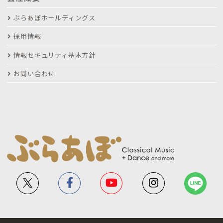
ぶらあぼホールディングス
採用情報
情報セキュリティ基本方針
お問い合わせ