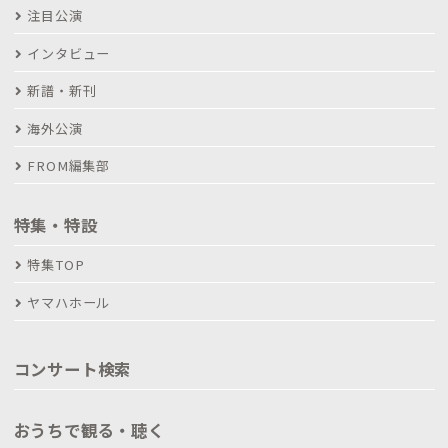
注目公演
インタビュー
新譜・新刊
海外公演
FROM編集部
特集・特設
特集TOP
ヤマハホール
コンサート検索
おうちで観る・聴く