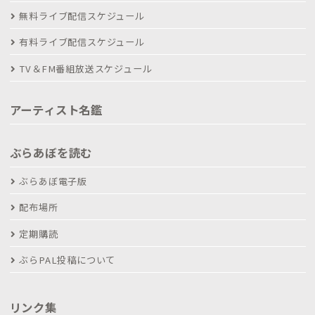
無料ライブ配信スケジュール
有料ライブ配信スケジュール
TV＆FM番組放送スケジュール
アーティスト名鑑
ぶらあぼを読む
ぶらあぼ電子版
配布場所
定期購読
ぶらPAL投稿について
リンク集