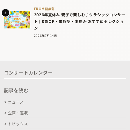
FROM編集部
2026年夏休み 親子で楽しむ♪クラシックコンサー
ト｜0歳OK・体験型・本格派 おすすめセレクショ
ン
2026年7月14日
コンサートカレンダー
記事を読む
ニュース
企画・連載
トピックス