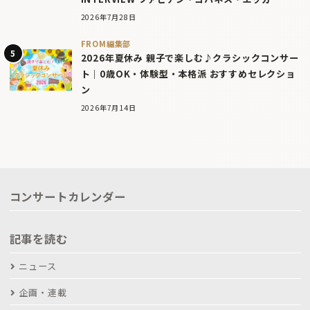
2026年7月28日
FROM編集部
2026年夏休み 親子で楽しむ♪クラシックコンサー
ト｜0歳OK・体験型・本格派 おすすめセレクショ
ン
2026年7月14日
コンサートカレンダー
記事を読む
ニュース
企画・連載