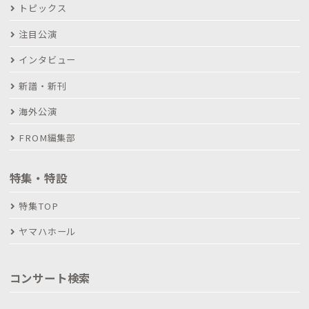
トピックス
注目公演
インタビュー
新譜・新刊
海外公演
FROM編集部
特集・特設
特集TOP
ヤマハホール
コンサート検索