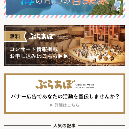
人気の記事