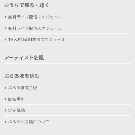
おうちで観る・聴く
無料ライブ配信スケジュール
有料ライブ配信スケジュール
TV＆FM番組放送スケジュール
アーティスト名鑑
ぶらあぼを読む
ぶらあぼ電子版
配布場所
定期購読
ぶらPAL投稿について