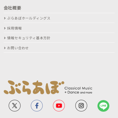
会社概要
ぶらあぼホールディングス
採用情報
情報セキュリティ基本方針
お問い合わせ