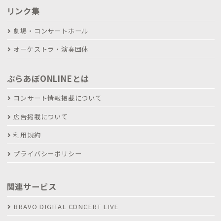
リンク集
劇場・コンサートホール
オーケストラ・演奏団体
ぶらあぼONLINEとは
コンサート情報掲載について
広告掲載について
利用規約
プライバシーポリシー
関連サービス
BRAVO DIGITAL CONCERT LIVE