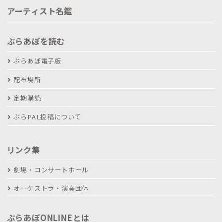
アーティスト名鑑
ぶらあぼを読む
ぶらあぼ電子版
配布場所
定期購読
ぶらPAL投稿について
リンク集
劇場・コンサートホール
オーケストラ・演奏団体
ぶらあぼONLINEとは