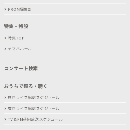
FROM編集部
特集・特設
特集TOP
ヤマハホール
コンサート検索
おうちで観る・聴く
無料ライブ配信スケジュール
有料ライブ配信スケジュール
TV＆FM番組放送スケジュール