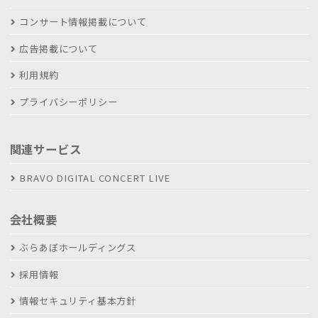
コンサート情報掲載について
広告掲載について
利用規約
プライバシーポリシー
関連サービス
BRAVO DIGITAL CONCERT LIVE
会社概要
ぶらあぼホールディングス
採用情報
情報セキュリティ基本方針