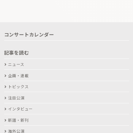
コンサートカレンダー
記事を読む
ニュース
企画・連載
トピックス
注目公演
インタビュー
新譜・新刊
海外公演