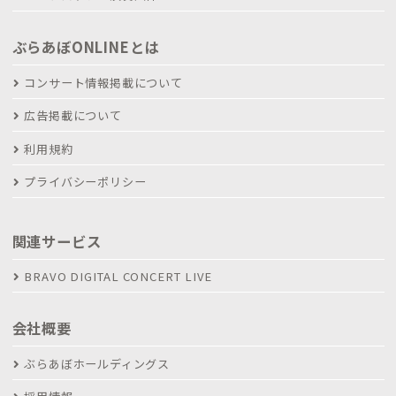
ぶらあぼONLINEとは
コンサート情報掲載について
広告掲載について
利用規約
プライバシーポリシー
関連サービス
BRAVO DIGITAL CONCERT LIVE
会社概要
ぶらあぼホールディングス