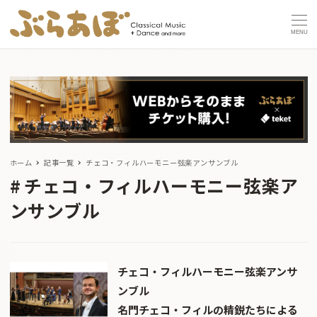
MENU
ホーム
記事一覧
チェコ・フィルハーモニー弦楽アンサンブル
チェコ・フィルハーモニー弦楽ア
ンサンブル
チェコ・フィルハーモニー弦楽アンサ
ンブル
名門チェコ・フィルの精鋭たちによる