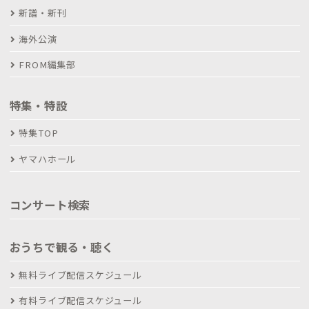
新譜・新刊
海外公演
FROM編集部
特集・特設
特集TOP
ヤマハホール
コンサート検索
おうちで観る・聴く
無料ライブ配信スケジュール
有料ライブ配信スケジュール