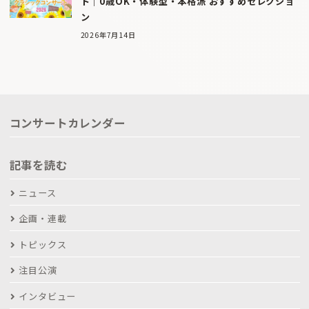
ト｜0歳OK・体験型・本格派 おすすめセレクショ
ン
2026年7月14日
コンサートカレンダー
記事を読む
ニュース
企画・連載
トピックス
注目公演
インタビュー