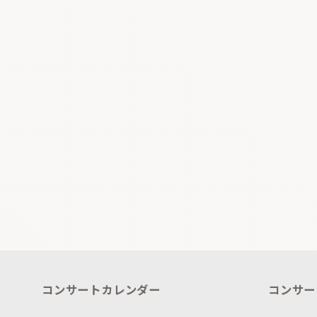
コンサートカレンダー
コンサー