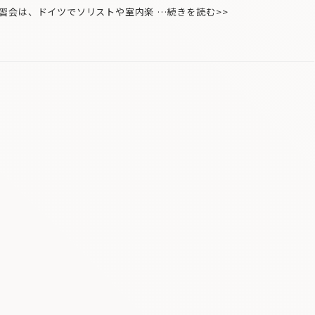
会は、ドイツでソリストや室内楽 …続きを読む>>