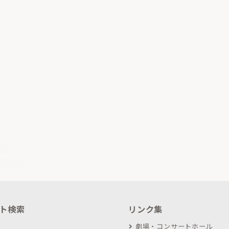
ト検索
リンク集
劇場・コンサートホール