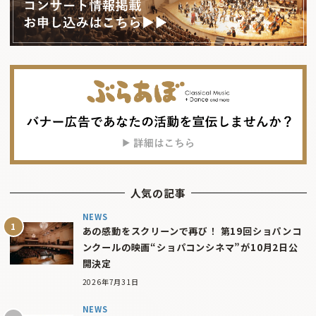
人気の記事
NEWS
あの感動をスクリーンで再び！ 第19回ショパンコ
ンクールの映画“ショパコンシネマ”が10月2日公
開決定
2026年7月31日
NEWS