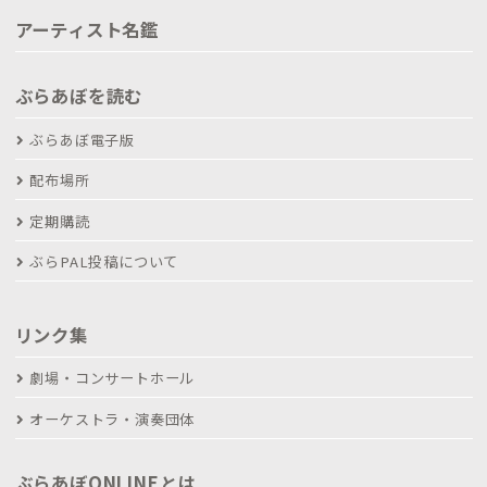
アーティスト名鑑
ぶらあぼを読む
ぶらあぼ電子版
配布場所
定期購読
ぶらPAL投稿について
リンク集
劇場・コンサートホール
オーケストラ・演奏団体
ぶらあぼONLINEとは