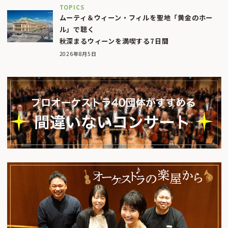
TOPICS
ムーティ＆ウィーン・フィルを聖地「黄金のホー
ル」で聴く
秋深まるウィーンを満喫する7日間
2026年8月5日