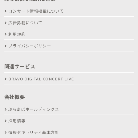
コンサート情報掲載について
広告掲載について
利用規約
プライバシーポリシー
関連サービス
BRAVO DIGITAL CONCERT LIVE
会社概要
ぶらあぼホールディングス
採用情報
情報セキュリティ基本方針