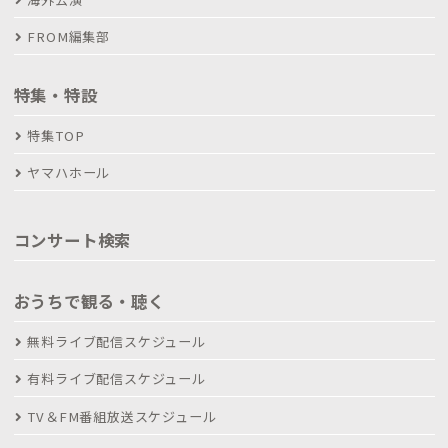
FROM編集部
特集・特設
特集TOP
ヤマハホール
コンサート検索
おうちで観る・聴く
無料ライブ配信スケジュール
有料ライブ配信スケジュール
TV＆FM番組放送スケジュール