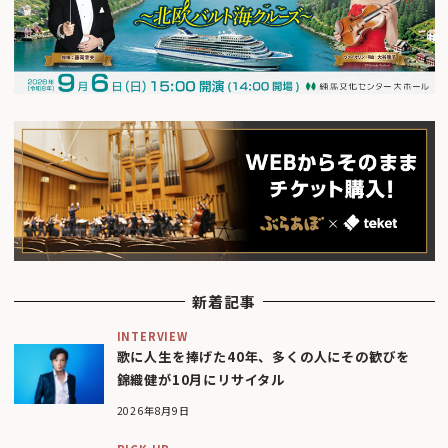
新着記事
INTERVIEW
歌に人生を捧げた40年、多くの人にその歓びを
錦織健が10月にリサイタル
2026年8月9日