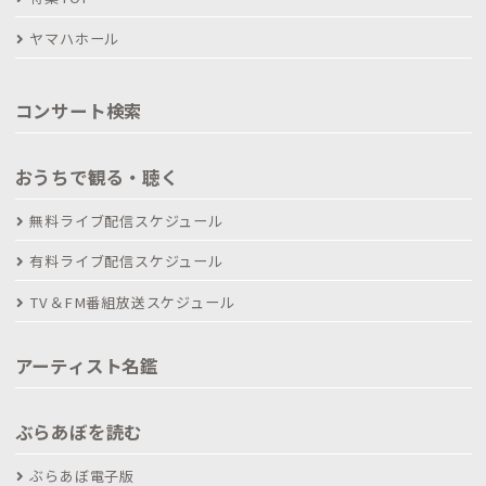
ヤマハホール
コンサート検索
おうちで観る・聴く
無料ライブ配信スケジュール
有料ライブ配信スケジュール
TV＆FM番組放送スケジュール
アーティスト名鑑
ぶらあぼを読む
ぶらあぼ電子版