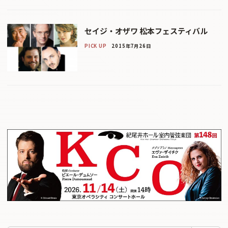
セイジ・オザワ 松本フェスティバル
PICK UP
2015年7月26日