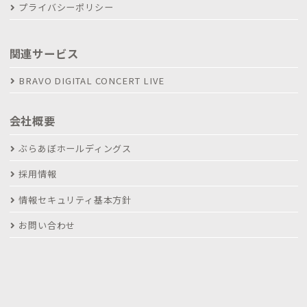
プライバシーポリシー
関連サービス
BRAVO DIGITAL CONCERT LIVE
会社概要
ぶらあぼホールディングス
採用情報
情報セキュリティ基本方針
お問い合わせ