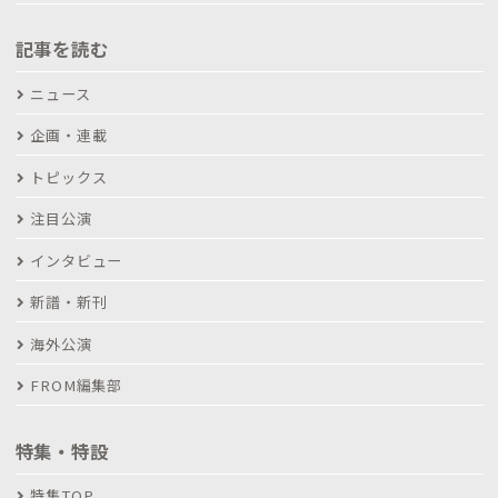
記事を読む
ニュース
企画・連載
トピックス
注目公演
インタビュー
新譜・新刊
海外公演
FROM編集部
特集・特設
特集TOP