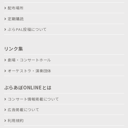
配布場所
定期購読
ぶらPAL投稿について
リンク集
劇場・コンサートホール
オーケストラ・演奏団体
ぶらあぼONLINEとは
コンサート情報掲載について
広告掲載について
利用規約