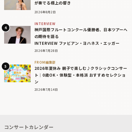
が奏でる極上の響き
2026年8月2日
INTERVIEW
神戸国際フルートコンクール優勝者、日本ツアーへ
の期待を語る
INTERVIEW ファビアン・ヨハネス・エッガー
2026年7月28日
FROM編集部
2026年夏休み 親子で楽しむ♪クラシックコンサー
ト｜0歳OK・体験型・本格派 おすすめセレクショ
ン
2026年7月14日
コンサートカレンダー