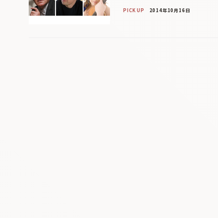
PICK UP
2014年10月16日