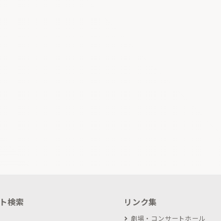
ト検索
リンク集
劇場・コンサートホール