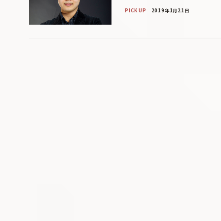
PICK UP
2019年1月21日