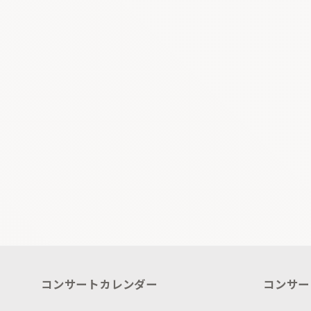
コンサートカレンダー
コンサー