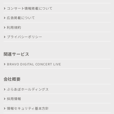
コンサート情報掲載について
広告掲載について
利用規約
プライバシーポリシー
関連サービス
BRAVO DIGITAL CONCERT LIVE
会社概要
ぶらあぼホールディングス
採用情報
情報セキュリティ基本方針