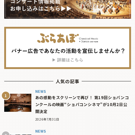
人気の記事
NEWS
あの感動をスクリーンで再び！ 第19回ショパンコ
ンクールの映画“ショパコンシネマ”が10月2日公
開決定
2026年7月31日
NEWS