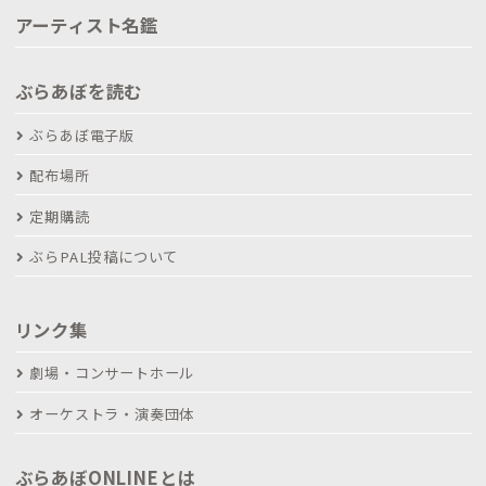
アーティスト名鑑
ぶらあぼを読む
ぶらあぼ電子版
配布場所
定期購読
ぶらPAL投稿について
リンク集
劇場・コンサートホール
オーケストラ・演奏団体
ぶらあぼONLINEとは