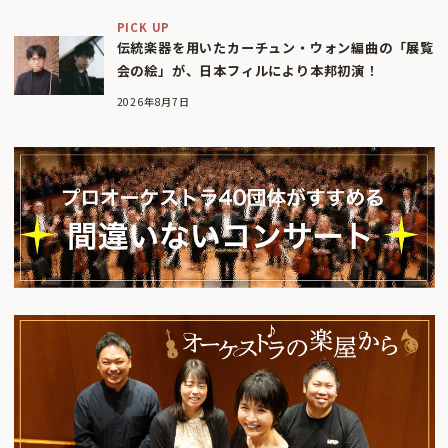
PICK UP
伝統楽器を用いたカーチュン・ウォン編曲の「展覧
会の絵」が、日本フィルにより本邦初演！
2026年8月7日