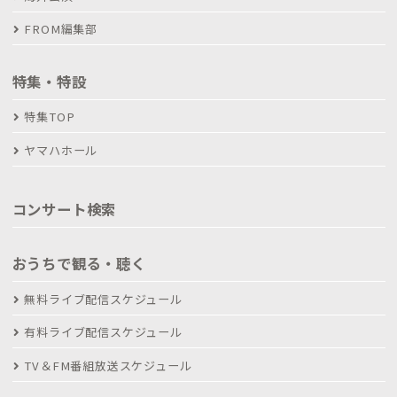
FROM編集部
特集・特設
特集TOP
ヤマハホール
コンサート検索
おうちで観る・聴く
無料ライブ配信スケジュール
有料ライブ配信スケジュール
TV＆FM番組放送スケジュール