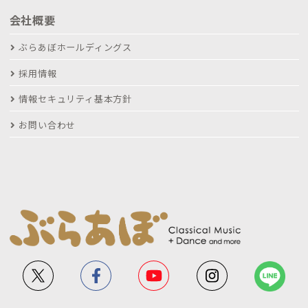
会社概要
ぶらあぼホールディングス
採用情報
情報セキュリティ基本方針
お問い合わせ