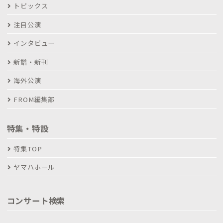
トピックス
注目公演
インタビュー
新譜・新刊
海外公演
FROM編集部
特集・特設
特集TOP
ヤマハホール
コンサート検索