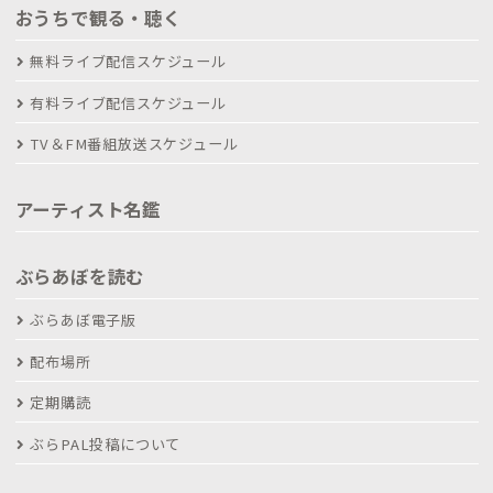
おうちで観る・聴く
無料ライブ配信スケジュール
有料ライブ配信スケジュール
TV＆FM番組放送スケジュール
アーティスト名鑑
ぶらあぼを読む
ぶらあぼ電子版
配布場所
定期購読
ぶらPAL投稿について