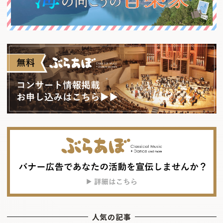
人気の記事