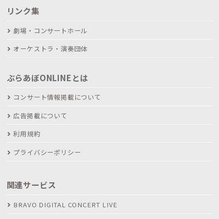
リンク集
劇場・コンサートホール
オーケストラ・演奏団体
ぶらあぼONLINEとは
コンサート情報掲載について
広告掲載について
利用規約
プライバシーポリシー
関連サービス
BRAVO DIGITAL CONCERT LIVE