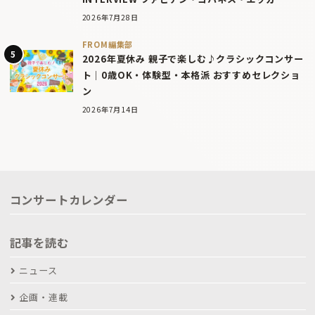
2026年7月28日
FROM編集部
2026年夏休み 親子で楽しむ♪クラシックコンサー
ト｜0歳OK・体験型・本格派 おすすめセレクショ
ン
2026年7月14日
コンサートカレンダー
記事を読む
ニュース
企画・連載