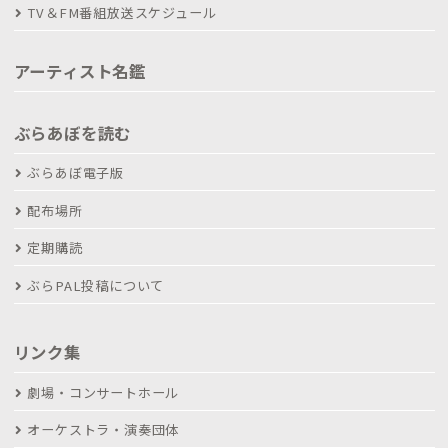
TV＆FM番組放送スケジュール
アーティスト名鑑
ぶらあぼを読む
ぶらあぼ電子版
配布場所
定期購読
ぶらPAL投稿について
リンク集
劇場・コンサートホール
オーケストラ・演奏団体