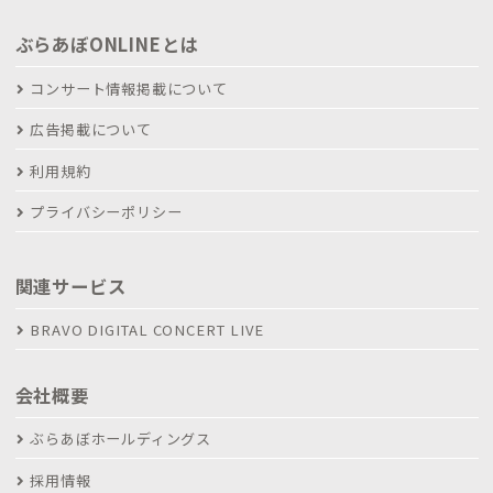
ぶらあぼONLINEとは
コンサート情報掲載について
広告掲載について
利用規約
プライバシーポリシー
関連サービス
BRAVO DIGITAL CONCERT LIVE
会社概要
ぶらあぼホールディングス
採用情報