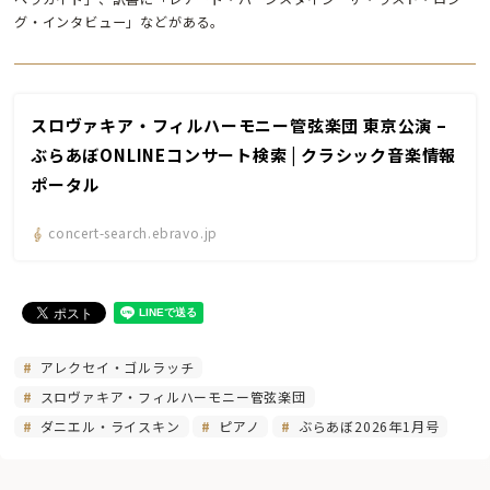
グ・インタビュー」などがある。
スロヴァキア・フィルハーモニー管弦楽団 東京公演 –
ぶらあぼONLINEコンサート検索 | クラシック音楽情報
ポータル
concert-search.ebravo.jp
アレクセイ・ゴルラッチ
スロヴァキア・フィルハーモニー管弦楽団
ダニエル・ライスキン
ピアノ
ぶらあぼ2026年1月号