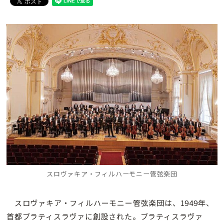
スロヴァキア・フィルハーモニー管弦楽団
スロヴァキア・フィルハーモニー管弦楽団は、1949年、
首都ブラティスラヴァに創設された。ブラティスラヴァ