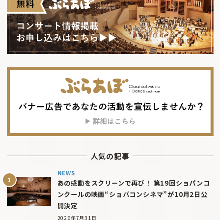
人気の記事
NEWS
あの感動をスクリーンで再び！ 第19回ショパンコ
ンクールの映画“ショパコンシネマ”が10月2日公
開決定
2026年7月31日