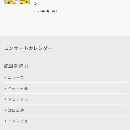
ン
2026年7月14日
コンサートカレンダー
記事を読む
ニュース
企画・連載
トピックス
注目公演
インタビュー