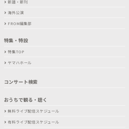
新譜・新刊
海外公演
FROM編集部
特集・特設
特集TOP
ヤマハホール
コンサート検索
おうちで観る・聴く
無料ライブ配信スケジュール
有料ライブ配信スケジュール