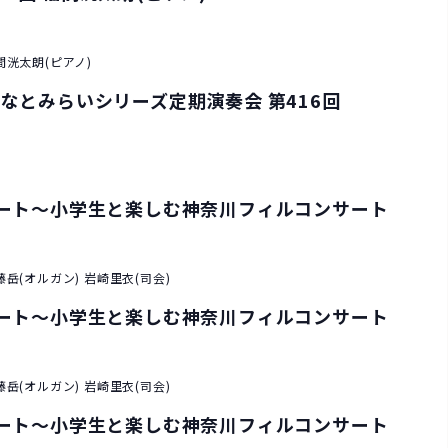
間洸太朗(ピアノ)
なとみらいシリーズ定期演奏会 第416回
サート～小学生と楽しむ神奈川フィルコンサート
岳(オルガン) 岩崎里衣(司会)
サート～小学生と楽しむ神奈川フィルコンサート
岳(オルガン) 岩崎里衣(司会)
サート～小学生と楽しむ神奈川フィルコンサート