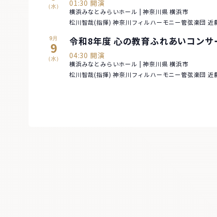
01:30 開演
(水)
横浜みなとみらいホール | 神奈川県 横浜市
松川智哉(指揮) 神奈川フィルハーモニー管弦楽団 近藤
9月
令和8年度 心の教育ふれあいコン
9
04:30 開演
(水)
横浜みなとみらいホール | 神奈川県 横浜市
松川智哉(指揮) 神奈川フィルハーモニー管弦楽団 近藤