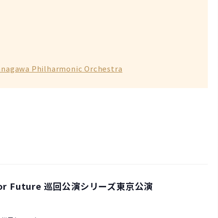
wa Philharmonic Orchestra
 Future 巡回公演シリーズ東京公演