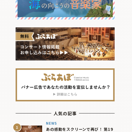
人気の記事
NEWS
あの感動をスクリーンで再び！ 第19