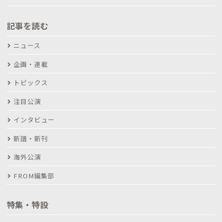
記事を読む
ニュース
企画・連載
トピックス
注目公演
インタビュー
新譜・新刊
海外公演
FROM編集部
特集・特設