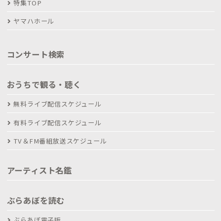
特集TOP
ヤマハホール
コンサート検索
おうちで観る・聴く
無料ライブ配信スケジュール
有料ライブ配信スケジュール
TV＆FM番組放送スケジュール
アーティスト名鑑
ぶらあぼを読む
ぶらあぼ電子版