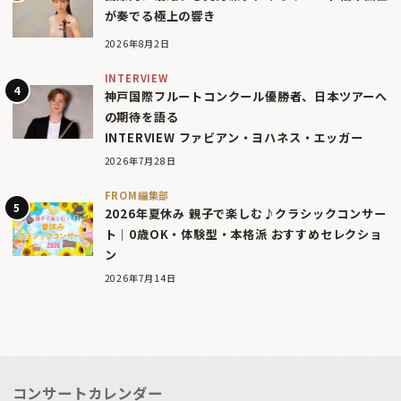
が奏でる極上の響き
2026年8月2日
INTERVIEW
神戸国際フルートコンクール優勝者、日本ツアーへ
の期待を語る
INTERVIEW ファビアン・ヨハネス・エッガー
2026年7月28日
FROM編集部
2026年夏休み 親子で楽しむ♪クラシックコンサー
ト｜0歳OK・体験型・本格派 おすすめセレクショ
ン
2026年7月14日
コンサートカレンダー