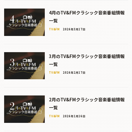
4月のTV&FMクラシック音楽番組情報
一覧
TV&FM
2026年3月17日
3月のTV&FMクラシック音楽番組情報
一覧
TV&FM
2026年2月17日
2月のTV&FMクラシック音楽番組情報
一覧
TV&FM
2026年1月16日