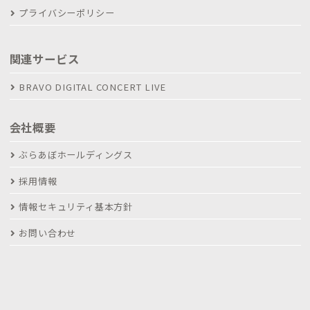
プライバシーポリシー
関連サービス
BRAVO DIGITAL CONCERT LIVE
会社概要
ぶらあぼホールディングス
採用情報
情報セキュリティ基本方針
お問い合わせ