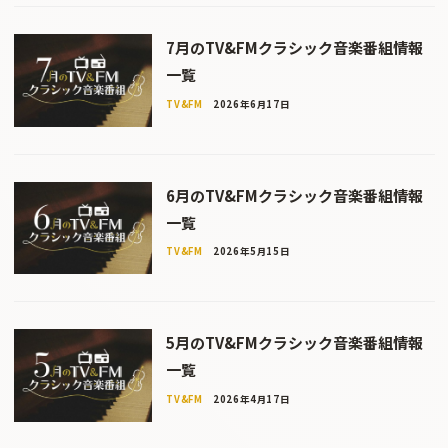
7月のTV&FMクラシック音楽番組情報
一覧
TV&FM
2026年6月17日
6月のTV&FMクラシック音楽番組情報
一覧
TV&FM
2026年5月15日
5月のTV&FMクラシック音楽番組情報
一覧
TV&FM
2026年4月17日