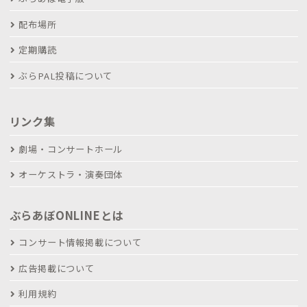
配布場所
定期購読
ぶらPAL投稿について
リンク集
劇場・コンサートホール
オーケストラ・演奏団体
ぶらあぼONLINEとは
コンサート情報掲載について
広告掲載について
利用規約