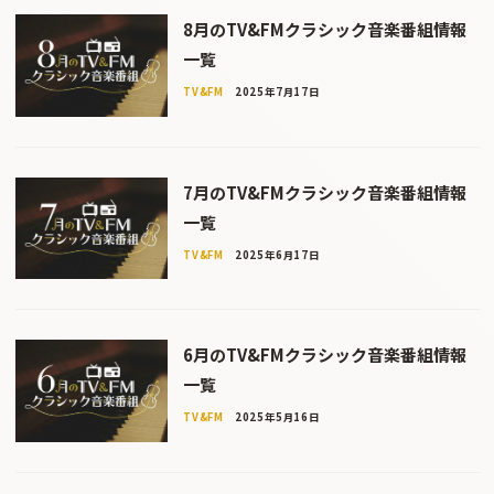
8月のTV&FMクラシック音楽番組情報
一覧
TV&FM
2025年7月17日
7月のTV&FMクラシック音楽番組情報
一覧
TV&FM
2025年6月17日
6月のTV&FMクラシック音楽番組情報
一覧
TV&FM
2025年5月16日