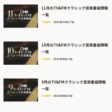
11月のTV&FMクラシック音楽番組情報
一覧
TV&FM
2025年10月17日
10月のTV&FMクラシック音楽番組情報
一覧
TV&FM
2025年9月17日
9月のTV&FMクラシック音楽番組情報
一覧
TV&FM
2025年8月15日