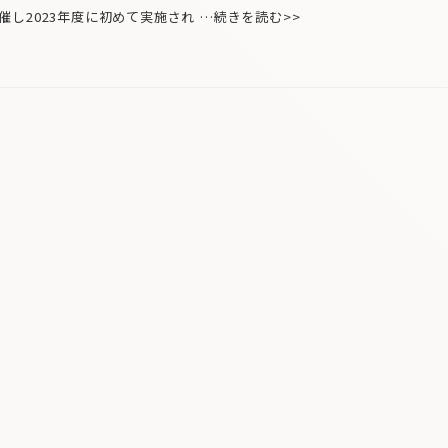
し2023年度に初めて実施され …続きを読む>>