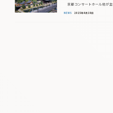
京都コンサートホール他が主催
NEWS
2025年4月18日