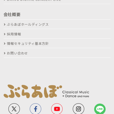
会社概要
ぶらあぼホールディングス
採用情報
情報セキュリティ基本方針
お問い合わせ