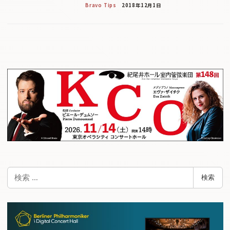
Bravo Tips
2018年12月1日
検
検索
索