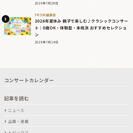
2026年7月28日
FROM編集部
2026年夏休み 親子で楽しむ♪クラシックコンサー
ト｜0歳OK・体験型・本格派 おすすめセレクショ
ン
2026年7月14日
コンサートカレンダー
記事を読む
ニュース
企画・連載
トピックス