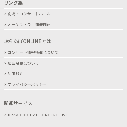
リンク集
劇場・コンサートホール
オーケストラ・演奏団体
ぶらあぼONLINEとは
コンサート情報掲載について
広告掲載について
利用規約
プライバシーポリシー
関連サービス
BRAVO DIGITAL CONCERT LIVE