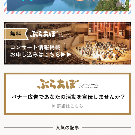
人気の記事