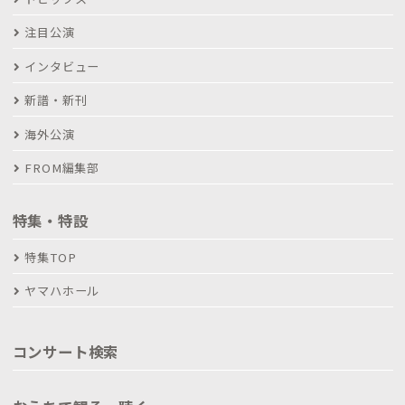
注目公演
インタビュー
新譜・新刊
海外公演
FROM編集部
特集・特設
特集TOP
ヤマハホール
コンサート検索