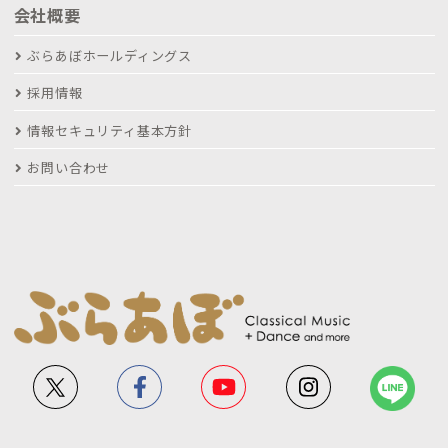
会社概要
ぶらあぼホールディングス
採用情報
情報セキュリティ基本方針
お問い合わせ