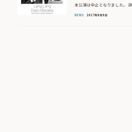
本公演は中止となりました。 
NEWS
2017年8月9日