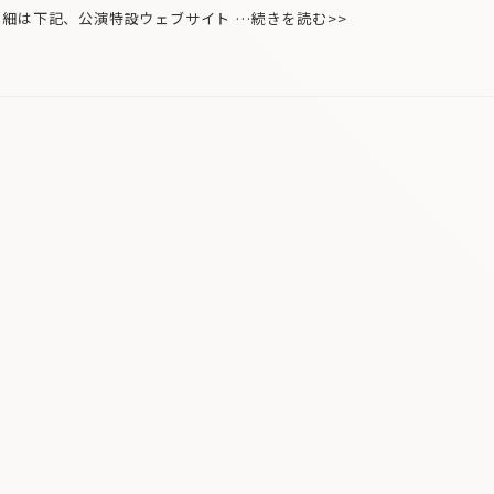
詳細は下記、公演特設ウェブサイト …続きを読む>>