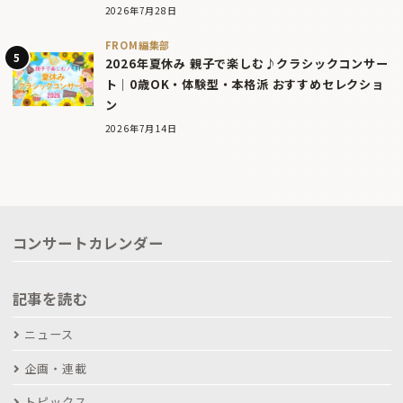
2026年7月28日
FROM編集部
2026年夏休み 親子で楽しむ♪クラシックコンサー
ト｜0歳OK・体験型・本格派 おすすめセレクショ
ン
2026年7月14日
コンサートカレンダー
記事を読む
ニュース
企画・連載
トピックス