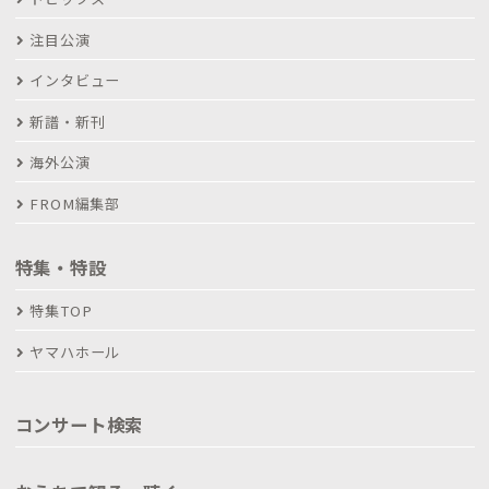
注目公演
インタビュー
新譜・新刊
海外公演
FROM編集部
特集・特設
特集TOP
ヤマハホール
コンサート検索