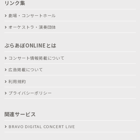
リンク集
劇場・コンサートホール
オーケストラ・演奏団体
ぶらあぼONLINEとは
コンサート情報掲載について
広告掲載について
利用規約
プライバシーポリシー
関連サービス
BRAVO DIGITAL CONCERT LIVE