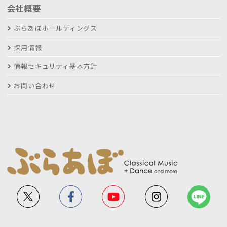
会社概要
ぶらあぼホールディングス
採用情報
情報セキュリティ基本方針
お問い合わせ