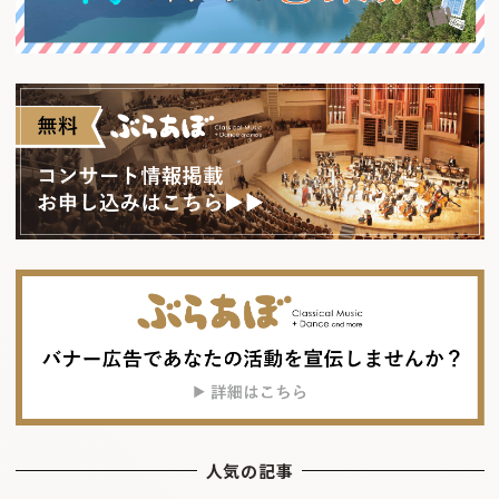
人気の記事