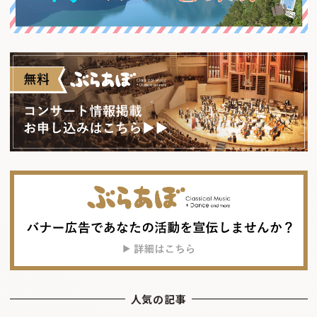
人気の記事