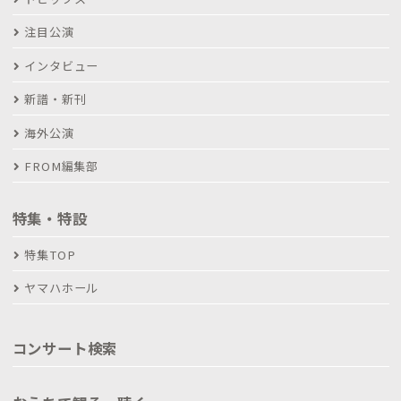
注目公演
インタビュー
新譜・新刊
海外公演
FROM編集部
特集・特設
特集TOP
ヤマハホール
コンサート検索