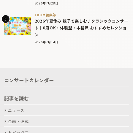
2026年7月28日
FROM編集部
2026年夏休み 親子で楽しむ♪クラシックコンサー
ト｜0歳OK・体験型・本格派 おすすめセレクショ
ン
2026年7月14日
コンサートカレンダー
記事を読む
ニュース
企画・連載
トピックス