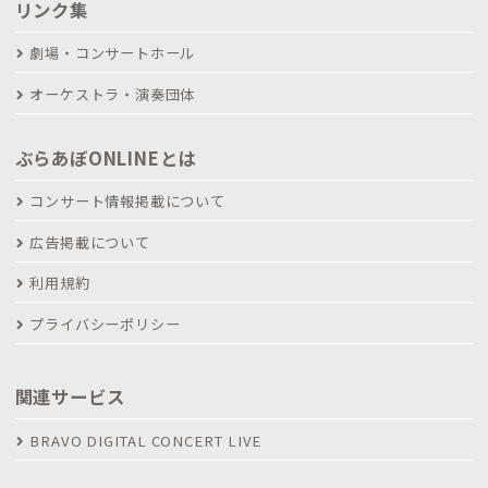
リンク集
劇場・コンサートホール
オーケストラ・演奏団体
ぶらあぼONLINEとは
コンサート情報掲載について
広告掲載について
利用規約
プライバシーポリシー
関連サービス
BRAVO DIGITAL CONCERT LIVE