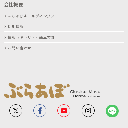
会社概要
ぶらあぼホールディングス
採用情報
情報セキュリティ基本方針
お問い合わせ