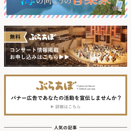
人気の記事