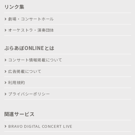
リンク集
劇場・コンサートホール
オーケストラ・演奏団体
ぶらあぼONLINEとは
コンサート情報掲載について
広告掲載について
利用規約
プライバシーポリシー
関連サービス
BRAVO DIGITAL CONCERT LIVE