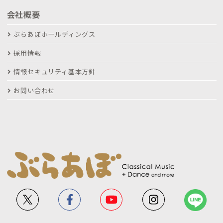
会社概要
ぶらあぼホールディングス
採用情報
情報セキュリティ基本方針
お問い合わせ