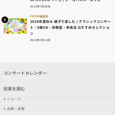
2026年7月28日
FROM編集部
2026年夏休み 親子で楽しむ♪クラシックコンサー
ト｜0歳OK・体験型・本格派 おすすめセレクショ
ン
2026年7月14日
コンサートカレンダー
記事を読む
ニュース
企画・連載