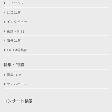
トピックス
注目公演
インタビュー
新譜・新刊
海外公演
FROM編集部
特集・特設
特集TOP
ヤマハホール
コンサート検索