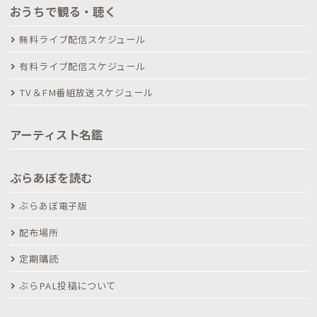
おうちで観る・聴く
無料ライブ配信スケジュール
有料ライブ配信スケジュール
TV＆FM番組放送スケジュール
アーティスト名鑑
ぶらあぼを読む
ぶらあぼ電子版
配布場所
定期購読
ぶらPAL投稿について