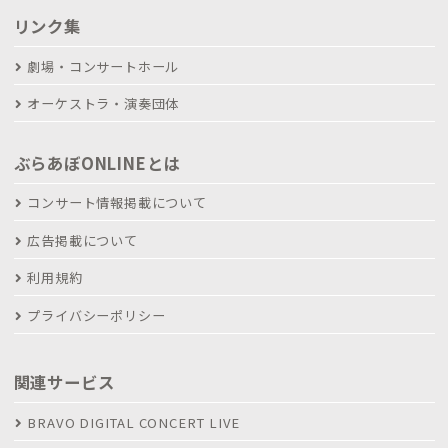
リンク集
劇場・コンサートホール
オーケストラ・演奏団体
ぶらあぼONLINEとは
コンサート情報掲載について
広告掲載について
利用規約
プライバシーポリシー
関連サービス
BRAVO DIGITAL CONCERT LIVE