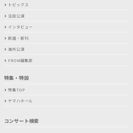
トピックス
注目公演
インタビュー
新譜・新刊
海外公演
FROM編集部
特集・特設
特集TOP
ヤマハホール
コンサート検索