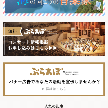
人気の記事