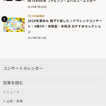
INTERVIEW ファビアン・ヨハネス・エッガー
2026年7月28日
FROM編集部
2026年夏休み 親子で楽しむ♪クラシックコンサー
ト｜0歳OK・体験型・本格派 おすすめセレクショ
ン
2026年7月14日
コンサートカレンダー
記事を読む
ニュース
企画・連載