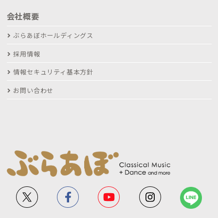
会社概要
ぶらあぼホールディングス
採用情報
情報セキュリティ基本方針
お問い合わせ