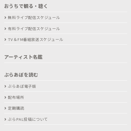
おうちで観る・聴く
無料ライブ配信スケジュール
有料ライブ配信スケジュール
TV＆FM番組放送スケジュール
アーティスト名鑑
ぶらあぼを読む
ぶらあぼ電子版
配布場所
定期購読
ぶらPAL投稿について