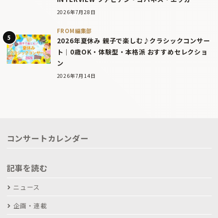
2026年7月28日
FROM編集部
2026年夏休み 親子で楽しむ♪クラシックコンサー
ト｜0歳OK・体験型・本格派 おすすめセレクショ
ン
2026年7月14日
コンサートカレンダー
記事を読む
ニュース
企画・連載