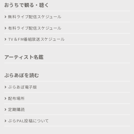
おうちで観る・聴く
無料ライブ配信スケジュール
有料ライブ配信スケジュール
TV＆FM番組放送スケジュール
アーティスト名鑑
ぶらあぼを読む
ぶらあぼ電子版
配布場所
定期購読
ぶらPAL投稿について