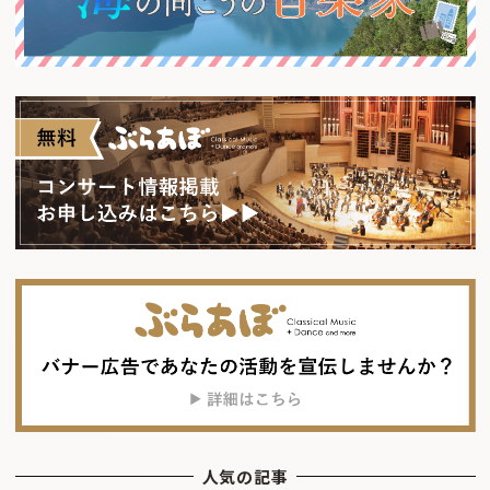
人気の記事