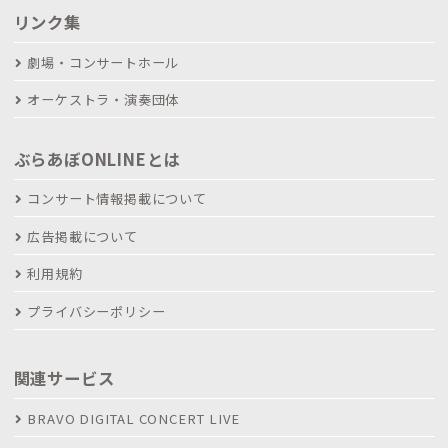
リンク集
劇場・コンサートホール
オーケストラ・演奏団体
ぶらあぼONLINEとは
コンサート情報掲載について
広告掲載について
利用規約
プライバシーポリシー
関連サービス
BRAVO DIGITAL CONCERT LIVE