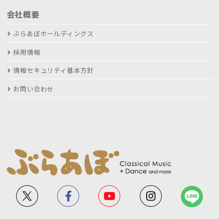
会社概要
ぶらあぼホールディングス
採用情報
情報セキュリティ基本方針
お問い合わせ