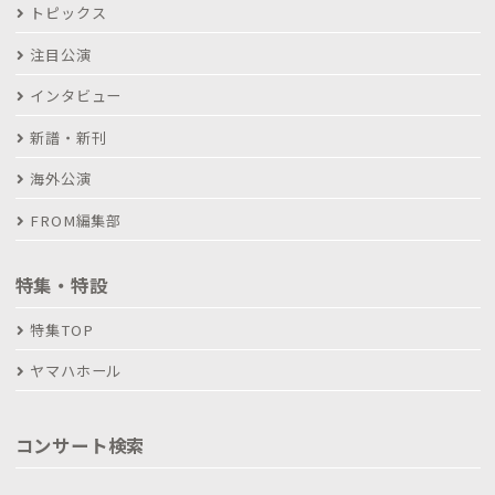
トピックス
注目公演
インタビュー
新譜・新刊
海外公演
FROM編集部
特集・特設
特集TOP
ヤマハホール
コンサート検索