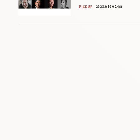
PICK UP
2023年10月24日