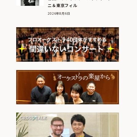
ニ＆東京フィル
2026年8月6日