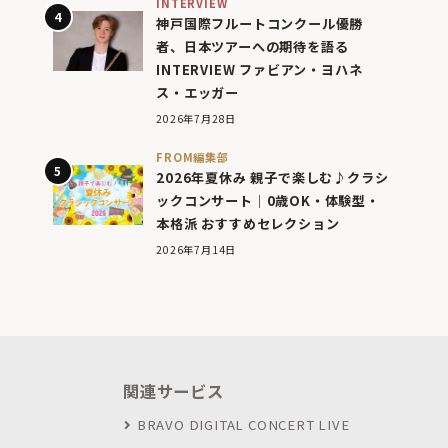
INTERVIEW
神戸国際フルートコンクール優勝
者、日本ツアーへの期待を語る
INTERVIEW ファビアン・ヨハネ
ス・エッガー
2026年7月28日
FROM編集部
2026年夏休み 親子で楽しむ♪クラシ
ックコンサート｜0歳OK・体験型・
本格派 おすすめセレクション
2026年7月14日
関連サービス
BRAVO DIGITAL CONCERT LIVE