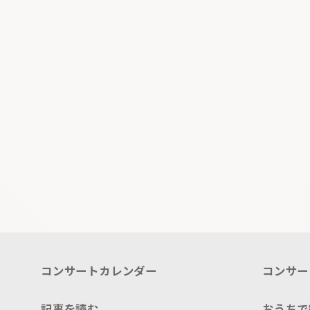
コンサートカレンダー
コンサー
記事を読む
おうちで