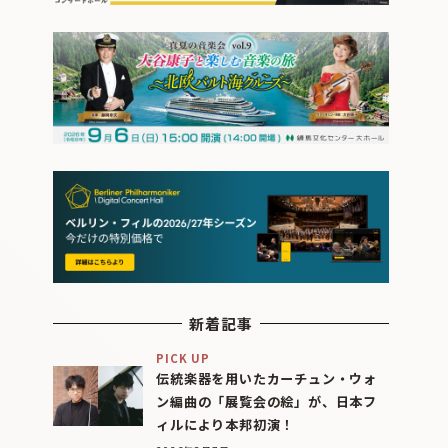
新着記事
PICK UP
伝統楽器を用いたカーチュン・ウォ
ン編曲の「展覧会の絵」が、日本フ
ィルにより本邦初演！