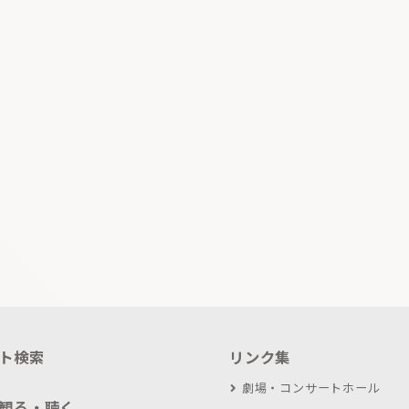
ト検索
リンク集
劇場・コンサートホール
観る・聴く