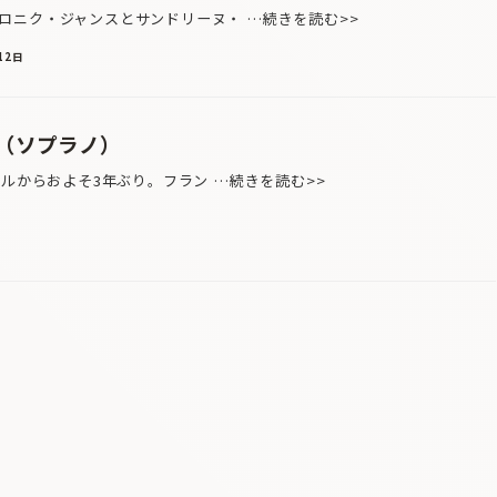
ニク・ジャンスとサンドリーヌ・ …続きを読む>>
12日
（ソプラノ）
ルからおよそ3年ぶり。フラン …続きを読む>>