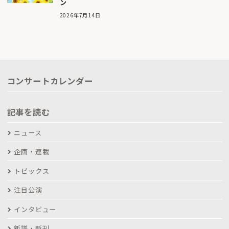
ン
2026年7月14日
コンサートカレンダー
記事を読む
ニュース
企画・連載
トピックス
注目公演
インタビュー
新譜・新刊