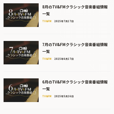
8月のTV&FMクラシック音楽番組情報
一覧
TV&FM
2025年7月17日
7月のTV&FMクラシック音楽番組情報
一覧
TV&FM
2025年6月17日
6月のTV&FMクラシック音楽番組情報
一覧
TV&FM
2025年5月16日