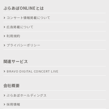
ぶらあぼONLINEとは
コンサート情報掲載について
広告掲載について
利用規約
プライバシーポリシー
関連サービス
BRAVO DIGITAL CONCERT LIVE
会社概要
ぶらあぼホールディングス
採用情報