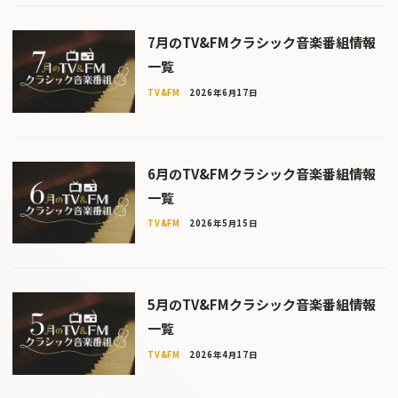
7月のTV&FMクラシック音楽番組情報
一覧
TV&FM
2026年6月17日
6月のTV&FMクラシック音楽番組情報
一覧
TV&FM
2026年5月15日
5月のTV&FMクラシック音楽番組情報
一覧
TV&FM
2026年4月17日