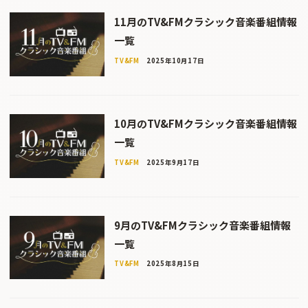
11月のTV&FMクラシック音楽番組情報
一覧
TV&FM
2025年10月17日
10月のTV&FMクラシック音楽番組情報
一覧
TV&FM
2025年9月17日
9月のTV&FMクラシック音楽番組情報
一覧
TV&FM
2025年8月15日