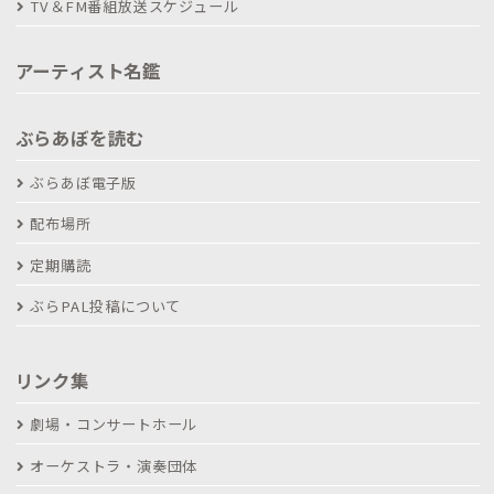
TV＆FM番組放送スケジュール
アーティスト名鑑
ぶらあぼを読む
ぶらあぼ電子版
配布場所
定期購読
ぶらPAL投稿について
リンク集
劇場・コンサートホール
オーケストラ・演奏団体