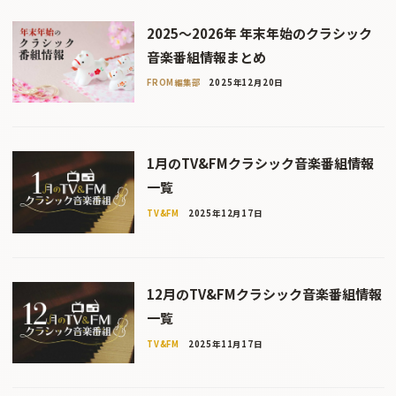
2025〜2026年 年末年始のクラシック
音楽番組情報まとめ
FROM編集部
2025年12月20日
1月のTV&FMクラシック音楽番組情報
一覧
TV&FM
2025年12月17日
12月のTV&FMクラシック音楽番組情報
一覧
TV&FM
2025年11月17日