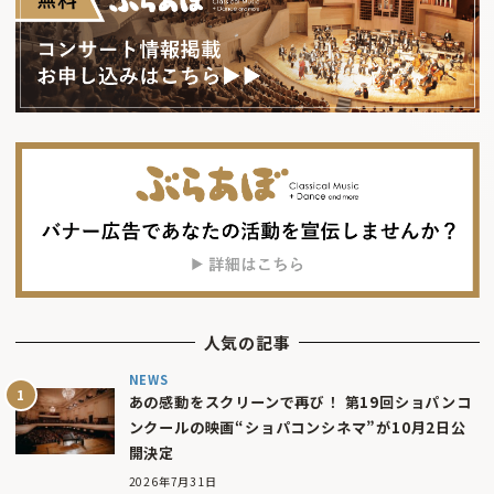
人気の記事
NEWS
あの感動をスクリーンで再び！ 第19回ショパンコ
ンクールの映画“ショパコンシネマ”が10月2日公
開決定
2026年7月31日