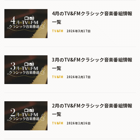
4月のTV&FMクラシック音楽番組情報
一覧
TV&FM
2026年3月17日
3月のTV&FMクラシック音楽番組情報
一覧
TV&FM
2026年2月17日
2月のTV&FMクラシック音楽番組情報
一覧
TV&FM
2026年1月16日