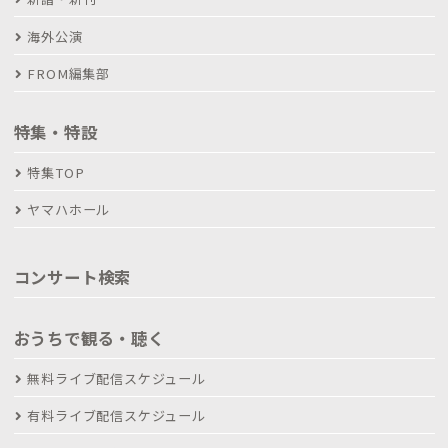
海外公演
FROM編集部
特集・特設
特集TOP
ヤマハホール
コンサート検索
おうちで観る・聴く
無料ライブ配信スケジュール
有料ライブ配信スケジュール