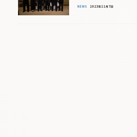
NEWS
2023年11月7日