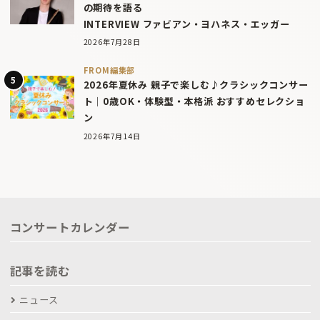
の期待を語る
INTERVIEW ファビアン・ヨハネス・エッガー
2026年7月28日
FROM編集部
2026年夏休み 親子で楽しむ♪クラシックコンサー
ト｜0歳OK・体験型・本格派 おすすめセレクショ
ン
2026年7月14日
コンサートカレンダー
記事を読む
ニュース