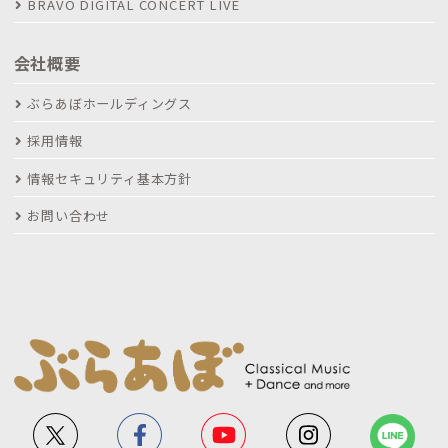
BRAVO DIGITAL CONCERT LIVE
会社概要
ぶらあぼホールディングス
採用情報
情報セキュリティ基本方針
お問い合わせ