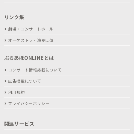
リンク集
劇場・コンサートホール
オーケストラ・演奏団体
ぶらあぼONLINEとは
コンサート情報掲載について
広告掲載について
利用規約
プライバシーポリシー
関連サービス