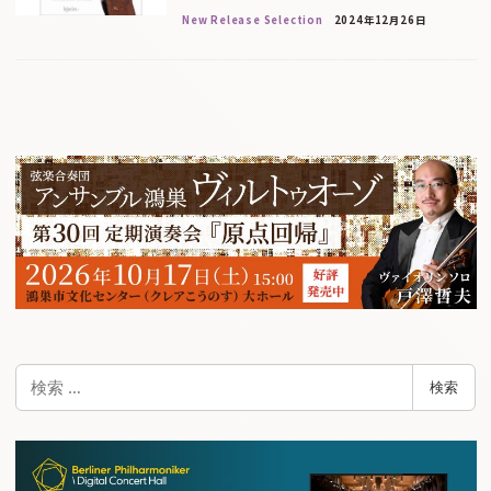
New Release Selection
2024年12月26日
検
検索
索