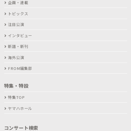
企画・連載
トピックス
注目公演
インタビュー
新譜・新刊
海外公演
FROM編集部
特集・特設
特集TOP
ヤマハホール
コンサート検索