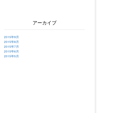
アーカイブ
2015年9月
2015年8月
2015年7月
2015年6月
2015年5月