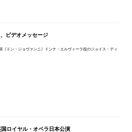
ト、ビデオメッセージ
演《ドン・ジョヴァンニ》ドンナ・エルヴィーラ役のジョイス・ディ
英国ロイヤル・オペラ日本公演