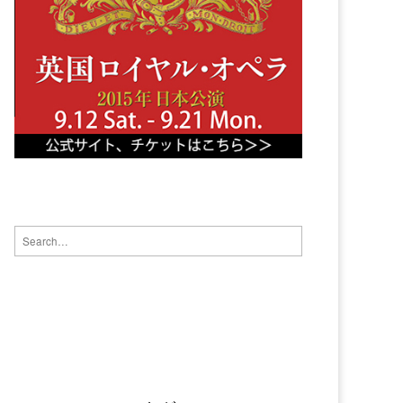
Search for: