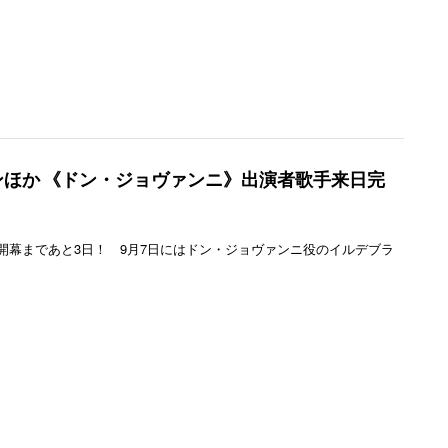
ほか 《ドン・ジョヴァンニ》出演者歌手来日完
開幕まであと3日！ 9月7日にはドン・ジョヴァンニ役のイルデブラ