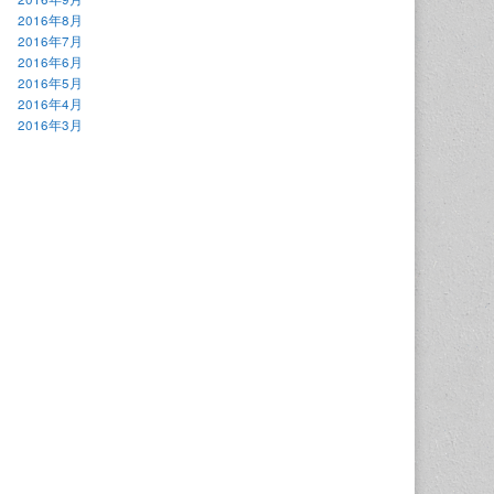
2016年8月
2016年7月
2016年6月
2016年5月
2016年4月
2016年3月