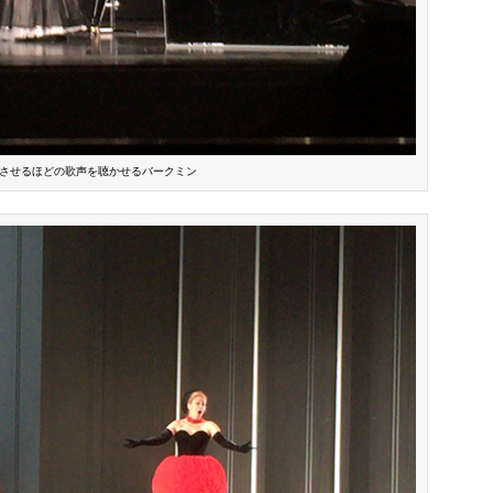
させるほどの歌声を聴かせるバークミン