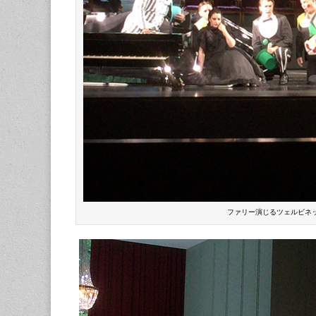
ファリー演じるツェルビネ