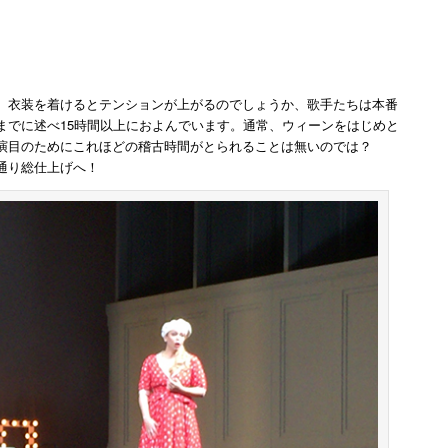
。衣装を着けるとテンションが上がるのでしょうか、歌手たちは本番
までに述べ15時間以上におよんでいます。通常、ウィーンをはじめと
演目のためにこれほどの稽古時間がとられることは無いのでは？
通り総仕上げへ！