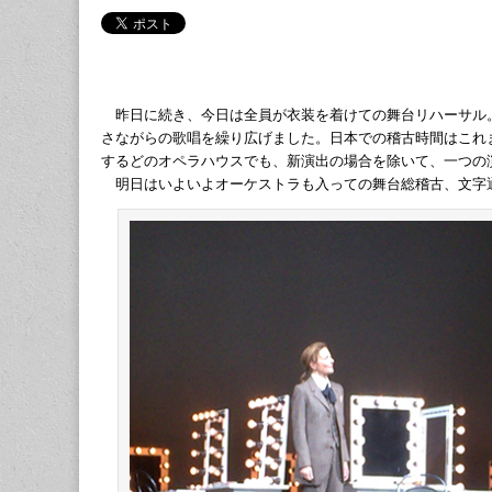
昨日に続き、今日は全員が衣装を着けての舞台リハーサル
さながらの歌唱を繰り広げました。日本での稽古時間はこれ
するどのオペラハウスでも、新演出の場合を除いて、一つの
明日はいよいよオーケストラも入っての舞台総稽古、文字