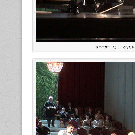
リハーサルであることを忘れ