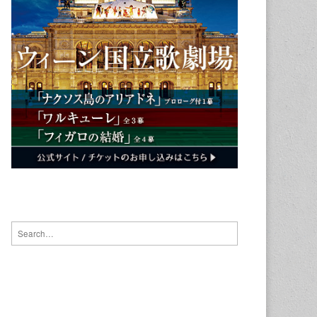
Search for: