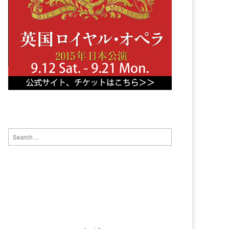
Search for: