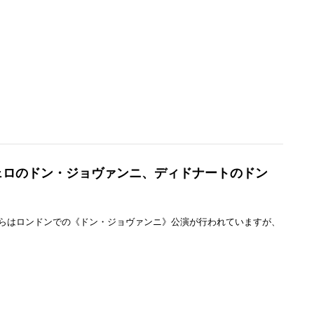
ェロのドン・ジョヴァンニ、ディドナートのドン
らはロンドンでの《ドン・ジョヴァンニ》公演が行われていますが、