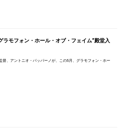
グラモフォン・ホール・オブ・フェイム”殿堂入
督、アントニオ・パッパーノが、この5月、グラモフォン・ホー