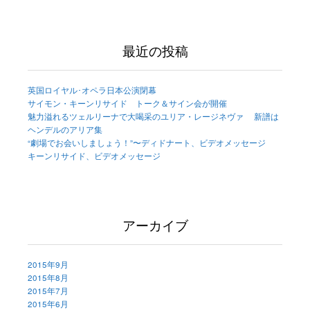
最近の投稿
英国ロイヤル･オペラ日本公演閉幕
サイモン・キーンリサイド トーク＆サイン会が開催
魅力溢れるツェルリーナで大喝采のユリア・レージネヴァ 新譜は
ヘンデルのアリア集
“劇場でお会いしましょう！”〜ディドナート、ビデオメッセージ
キーンリサイド、ビデオメッセージ
アーカイブ
2015年9月
2015年8月
2015年7月
2015年6月