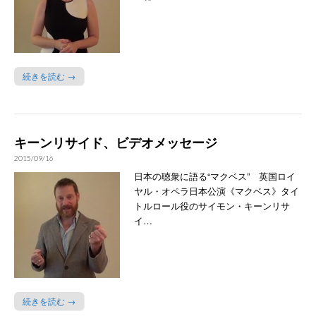
続きを読む →
キーンリサイド、ビデオメッセージ
2015/09/16
日本の聴衆に語る“マクベス” 英国ロイ
ヤル・オペラ日本公演《マクベス》タイ
トルロール役のサイモン・キーンリサ
イ…
続きを読む →