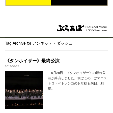
Tag Archive for アンネッテ・ダッシュ
《タンホイザー》最終公演
2017/09/29
9月28日、《タンホイザー》の最終公
演が終演しました。実はこの日はマエス
トロ・ペトレンコのお母様も来日、劇
場…