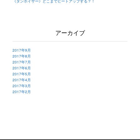
《タンホイザー》どこまでヒートアップする？！
アーカイブ
2017年9月
2017年8月
2017年7月
2017年6月
2017年5月
2017年4月
2017年3月
2017年2月