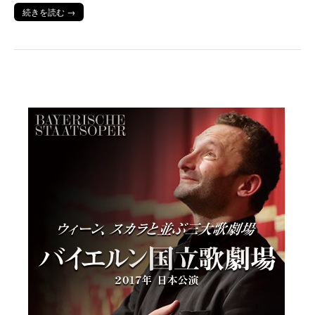
続きを読む →