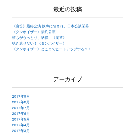
最近の投稿
《魔笛》最終公演 歓声に包まれ、日本公演閉幕
《タンホイザー》最終公演
誰もがうっとり、納得！《魔笛》
聴き逃せない！《タンホイザー》
《タンホイザー》どこまでヒートアップする？！
アーカイブ
2017年9月
2017年8月
2017年7月
2017年6月
2017年5月
2017年4月
2017年3月