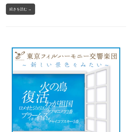
続きを読む →