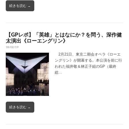
続きを読む →
【GPレポ】「英雄」とはなにか？を問う、深作健
太演出《ローエングリン》
18/02/19
2月21日、東京二期会オペラ《ローエ
ングリン》が開幕する。本公演を前に行
われた福井敬＆林正子組のGP（最終
総…
続きを読む →