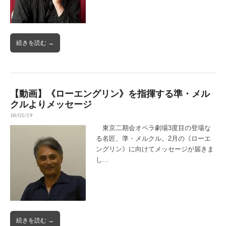
続きを読む →
【動画】《ローエングリン》を指揮する準・メル
クルよりメッセージ
18/01/19
東京二期会オペラ劇場3度目の登場な
る名匠、準・メルクル。2月の《ローエ
ングリン》に向けてメッセージが届きま
し…
続きを読む →