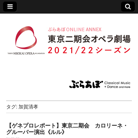
東京二期会特設サ
イト
タグ:
加賀清孝
【ゲネプロレポート】東京二期会 カロリーネ・
グルーバー演出《ルル》