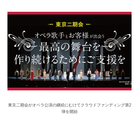
東京二期会がオペラ公演の継続にむけてクラウドファンディング第2
弾を開始