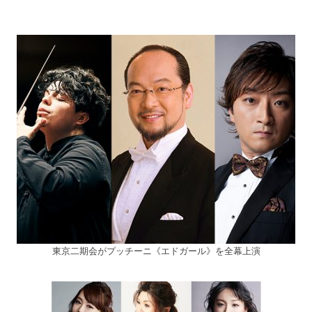
東京二期会がプッチーニ《エドガール》を全幕上演