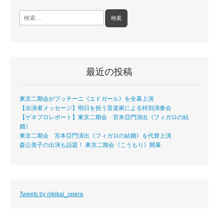
検
索:
最近の投稿
東京二期会がプッチーニ《エドガール》を全幕上演
【出演者メッセージ】明日を担う音楽家による特別演奏会
【ゲネプロレポート】東京二期会 宮本亞門演出《フィガロの結
婚》
東京二期会 宮本亞門演出《フィガロの結婚》を代替上演
森公美子の出演も話題！ 東京二期会《こうもり》開幕
Tweets by nikikai_opera