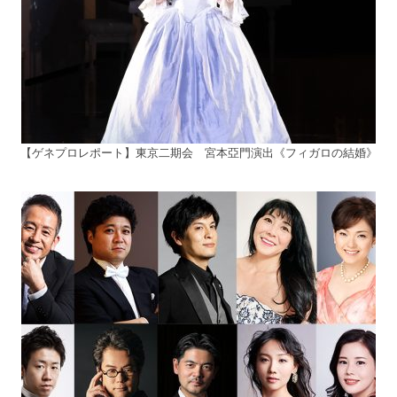
【ゲネプロレポート】東京二期会 宮本亞門演出《フィガロの結婚》