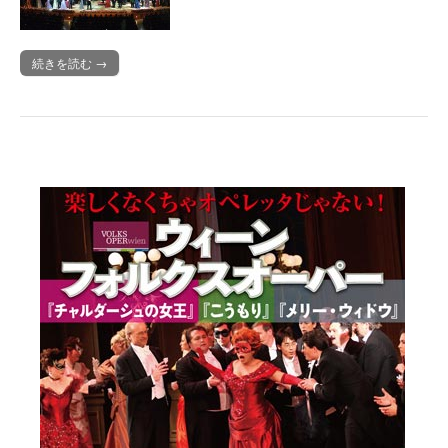
続きを読む →