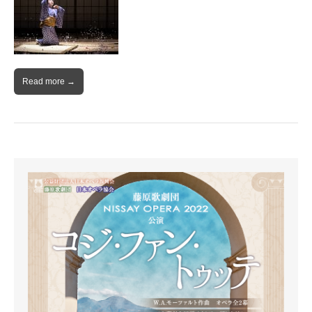
Read more →