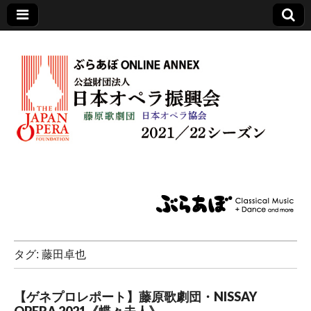
日本オペラ振興会
タグ:
藤田卓也
【ゲネプロレポート】藤原歌劇団・NISSAY