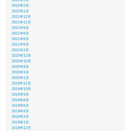
2022年2月
2022年1月
2021年12月
2021年11月
2021年9月
2021年8月
2021年6月
2021年5月
2021年2月
2020年12月
2020年10月
2020年8月
2020年3月
2020年1月
2019年12月
2019年10月
2019年9月
2019年8月
2019年6月
2019年4月
2019年3月
2019年1月
2018年12月