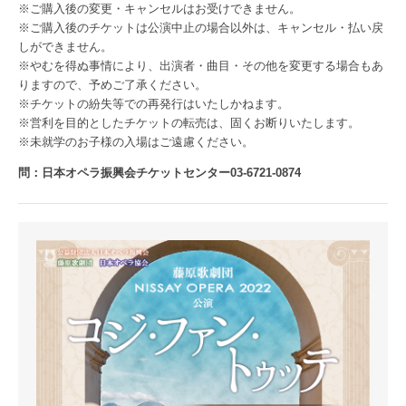
※ご購入後の変更・キャンセルはお受けできません。
※ご購入後のチケットは公演中止の場合以外は、キャンセル・払い戻
しができません。
※やむを得ぬ事情により、出演者・曲目・その他を変更する場合もあ
りますので、予めご了承ください。
※チケットの紛失等での再発行はいたしかねます。
※営利を目的としたチケットの転売は、固くお断りいたします。
※未就学のお子様の入場はご遠慮ください。
問：日本オペラ振興会チケットセンター03-6721-0874