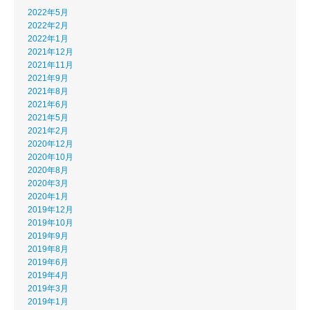
2022年5月
2022年2月
2022年1月
2021年12月
2021年11月
2021年9月
2021年8月
2021年6月
2021年5月
2021年2月
2020年12月
2020年10月
2020年8月
2020年3月
2020年1月
2019年12月
2019年10月
2019年9月
2019年8月
2019年6月
2019年4月
2019年3月
2019年1月