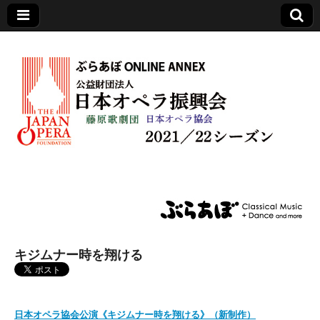
日本オペラ振興会
キジムナー時を翔ける
日本オペラ協会公演《キジムナー時を翔ける》（新制作）